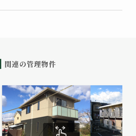
関連の管理物件