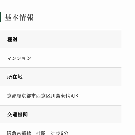
基本情報
種別
マンション
所在地
京都府京都市西京区川島東代町3
交通機関
阪急京都線 桂駅 徒歩6分