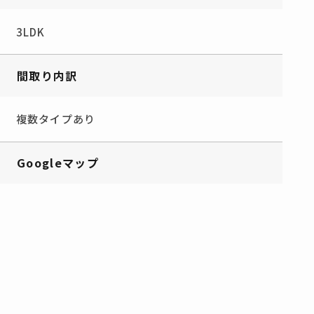
3LDK
間取り内訳
複数タイプあり
Googleマップ