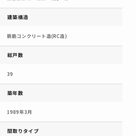
建築構造
鉄筋コンクリート造(RC造)
総戸数
39
築年数
1989年3月
間取りタイプ