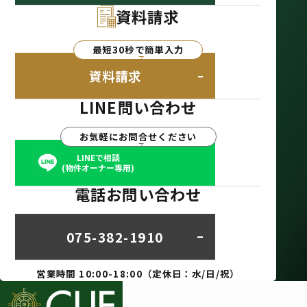
資料請求
最短30秒で簡単入力
資料請求
LINE問い合わせ
お気軽にお問合せください
LINEで相談
(物件オーナー専用)
電話お問い合わせ
075-382-1910
営業時間 10:00-18:00（定休日：水/日/祝）