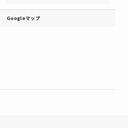
Googleマップ