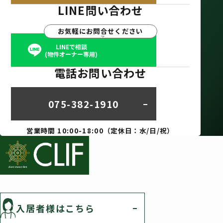
LINE問い合わせ
お気軽にお問合せください
LINEで相談
(物件オーナー専用)
電話お問い合わせ
075-382-1910
営業時間 10:00-18:00（定休日：水/日/祝）
入居者様はこちら