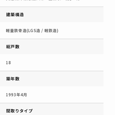
建築構造
軽量鉄骨造(LGS造 / 軽鉄造)
総戸数
18
築年数
1993年4月
間取りタイプ