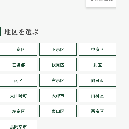
地区を選ぶ
上京区
下京区
中京区
乙訓郡
伏見区
北区
南区
右京区
向日市
大山崎町
大津市
山科区
左京区
東山区
西京区
長岡京市