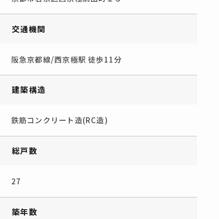
交通機関
阪急京都線/西京極駅 徒歩11分
建築構造
鉄筋コンクリート造(RC造)
総戸数
27
築年数