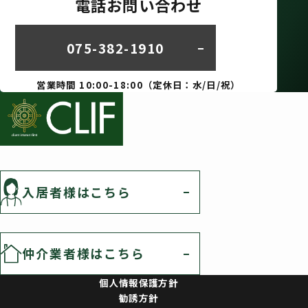
電話お問い合わせ
075-382-1910
営業時間 10:00-18:00（定休日：水/日/祝）
入居者様はこちら
仲介業者様はこちら
個人情報保護方針
勧誘方針