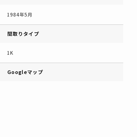
1984年5月
間取りタイプ
1K
Googleマップ