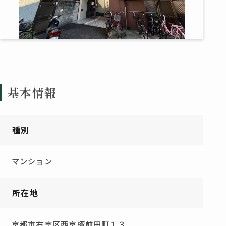
基本情報
種別
マンション
所在地
京都市右京区西京極前田町１３