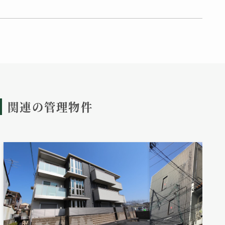
関連の管理物件