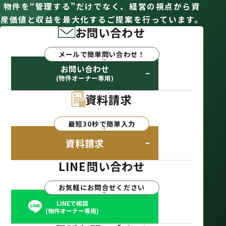
物件を“管理する”だけでなく、経営の視点から資
産価値と収益を最大化するご提案を行っています。
お問い合わせ
メールで簡単問い合わせ！
お問い合わせ
(物件オーナー専用)
資料請求
最短30秒で簡単入力
資料請求
LINE問い合わせ
お気軽にお問合せください
LINEで相談
(物件オーナー専用)