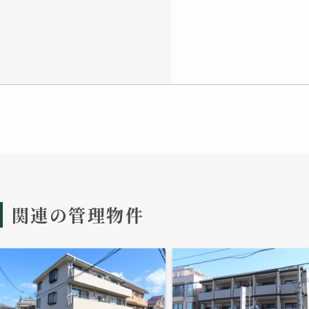
関連の管理物件