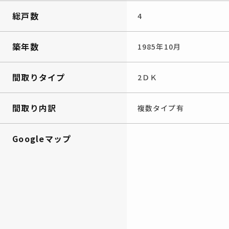
総戸数
4
築年数
1985年10月
間取りタイプ
2ＤＫ
間取り内訳
複数タイプ有
Googleマップ