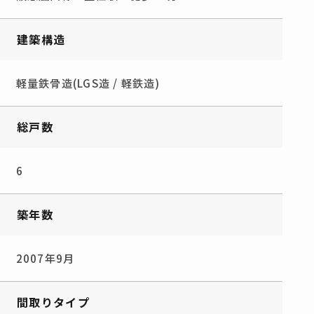
建築構造
軽量鉄骨造(LGS造 / 軽鉄造)
総戸数
6
築年数
2007年9月
間取りタイプ