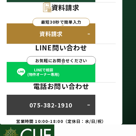
資料請求
最短30秒で簡単入力
資料請求
LINE問い合わせ
お気軽にお問合せください
LINEで相談
(物件オーナー専用)
電話お問い合わせ
075-382-1910
営業時間 10:00-18:00（定休日：水/日/祝）