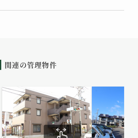
関連の管理物件