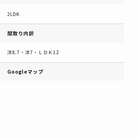
2LDK
間取り内訳
洋8.7・洋7・ＬＤＫ12
Googleマップ