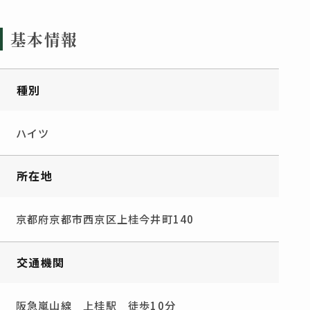
基本情報
種別
ハイツ
所在地
京都府京都市西京区上桂今井町140
交通機関
阪急嵐山線 上桂駅 徒歩10分