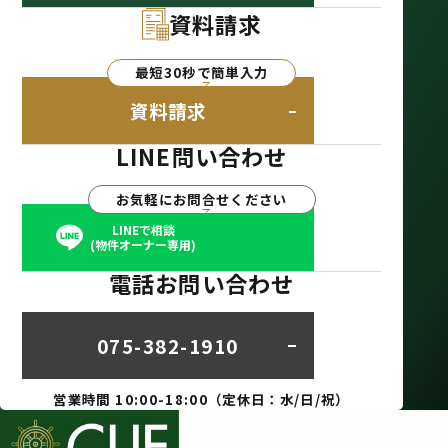
資料請求
最短30秒で簡単入力
資料請求
LINE問い合わせ
お気軽にお問合せください
LINEで相談
(物件オーナー専用)
電話お問い合わせ
075-382-1910
営業時間 10:00-18:00（定休日：水/日/祝）