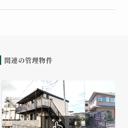
関連の管理物件