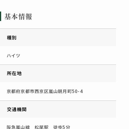
基本情報
種別
ハイツ
所在地
京都府京都市西京区嵐山朝月町50-4
交通機関
阪急嵐山線 松尾駅 徒歩5分