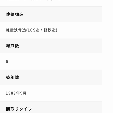
建築構造
軽量鉄骨造(LGS造 / 軽鉄造)
総戸数
6
築年数
1989年9月
間取りタイプ