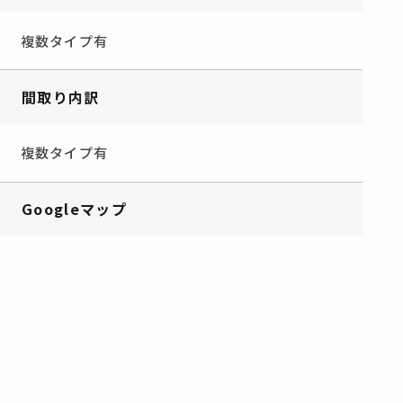
複数タイプ有
間取り内訳
複数タイプ有
Googleマップ