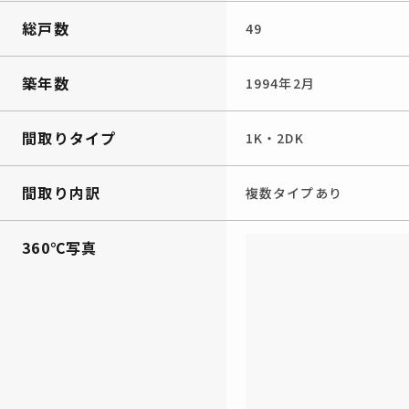
総戸数
49
築年数
1994年2月
間取りタイプ
1K・2DK
間取り内訳
複数タイプあり
360℃写真