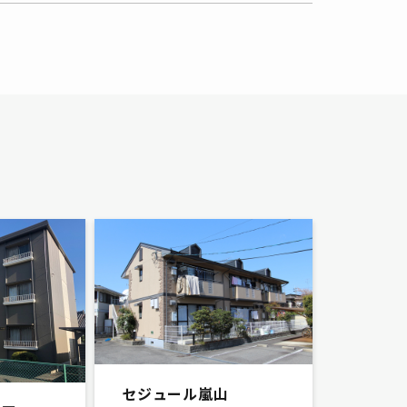
セジュール嵐山