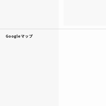
Googleマップ