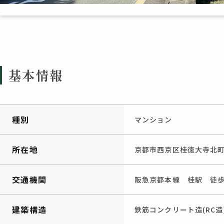
基本情報
種別
マンション
所在地
京都市西京区桂徳大寺北町
交通機関
阪急京都本線 桂駅 徒歩
建築構造
鉄筋コンクリート造(RC造