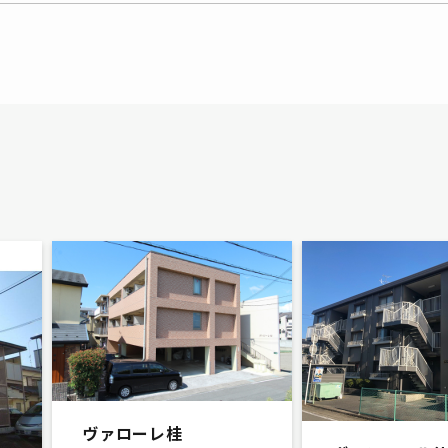
ヴァローレ桂