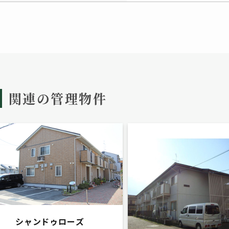
関連の管理物件
シャンドゥローズ