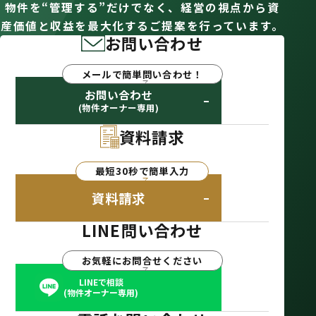
物件を“管理する”だけでなく、経営の視点から資
産価値と収益を最大化するご提案を行っています。
お問い合わせ
メールで簡単問い合わせ！
お問い合わせ
(物件オーナー専用)
資料請求
最短30秒で簡単入力
資料請求
LINE問い合わせ
お気軽にお問合せください
LINEで相談
(物件オーナー専用)