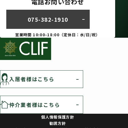
電話お問い合わせ
075-382-1910
営業時間 10:00-18:00（定休日：水/日/祝）
入居者様はこちら
仲介業者様はこちら
個人情報保護方針
勧誘方針