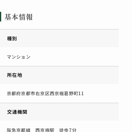
基本情報
種別
マンション
所在地
京都府京都市右京区西京極葛野町11
交通機関
阪急京都線 西京極駅 徒歩7分