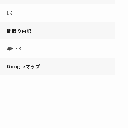
1K
間取り内訳
洋6・K
Googleマップ