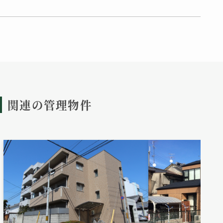
関連の管理物件