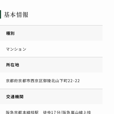
基本情報
種別
マンション
所在地
京都府京都市西京区御陵北山下町22-22
交通機関
阪急京都本線桂駅 徒歩17分/阪急嵐山線上桂