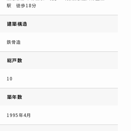
駅 徒歩18分
建築構造
鉄骨造
総戸数
10
築年数
1995年4月