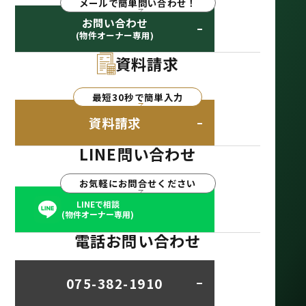
メールで簡単問い合わせ！
お問い合わせ
(物件オーナー専用)
資料請求
最短30秒で簡単入力
資料請求
LINE問い合わせ
お気軽にお問合せください
LINEで相談
(物件オーナー専用)
電話お問い合わせ
075-382-1910