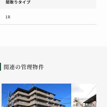
間取りタイプ
1R
関連の管理物件