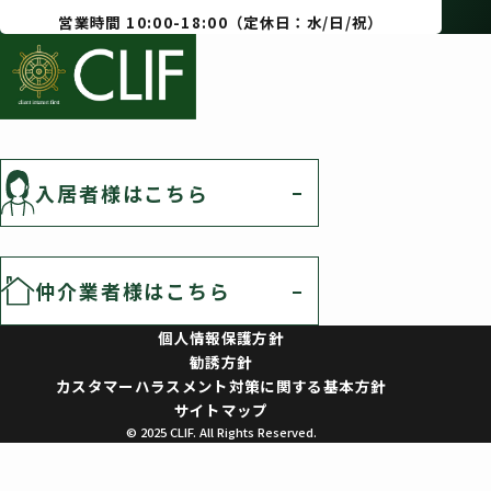
営業時間 10:00-18:00（定休日：水/日/祝）
入居者様はこちら
仲介業者様はこちら
個人情報保護方針
勧誘方針
カスタマーハラスメント対策に関する基本方針
サイトマップ
© 2025 CLIF. All Rights Reserved.