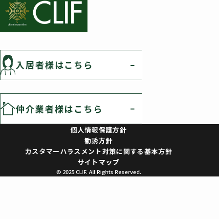
入居者様はこちら
仲介業者様はこちら
個人情報保護方針
勧誘方針
カスタマーハラスメント対策に関する基本方針
サイトマップ
© 2025 CLIF. All Rights Reserved.