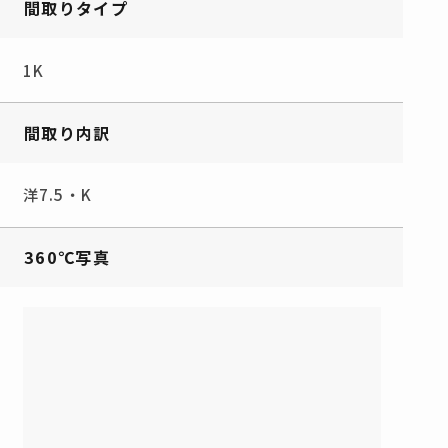
間取りタイプ
1K
間取り内訳
洋7.5・K
360℃写真