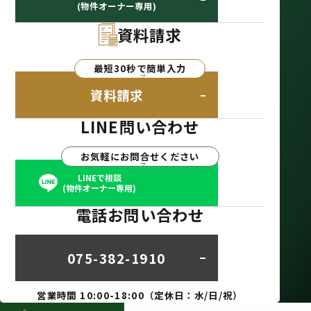
(物件オーナー専用)
資料請求
最短30秒で簡単入力
資料請求
LINE問い合わせ
お気軽にお問合せください
LINEで相談
(物件オーナー専用)
電話お問い合わせ
075-382-1910
営業時間 10:00-18:00（定休日：水/日/祝）