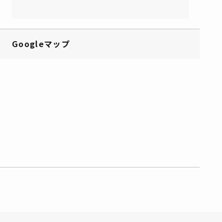
Googleマップ