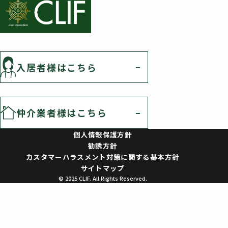
入居者様はこちら
仲介業者様はこちら
個人情報保護方針
勧誘方針
カスタマーハラスメント対策に関する基本方針
サイトマップ
© 2025 CLIF. All Rights Reserved.