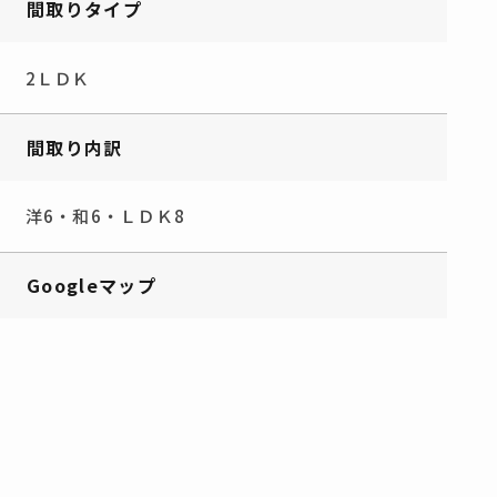
間取りタイプ
2ＬＤＫ
間取り内訳
洋6・和6・ＬＤＫ8
Googleマップ