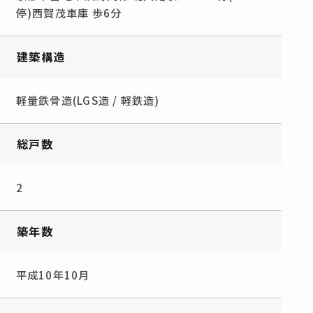
停)西賀茂車庫 歩6分
建築構造
軽量鉄骨造(LGS造 / 軽鉄造)
総戸数
2
築年数
平成10年10月