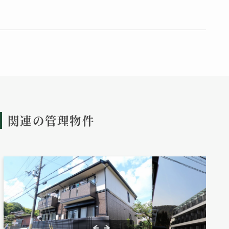
関連の管理物件