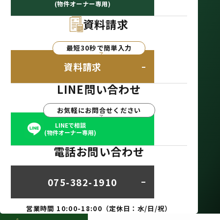
(物件オーナー専用)
資料請求
最短30秒で簡単入力
資料請求
LINE問い合わせ
お気軽にお問合せください
LINEで相談
(物件オーナー専用)
電話お問い合わせ
075-382-1910
営業時間 10:00-18:00（定休日：水/日/祝）