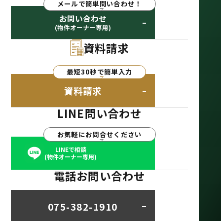
メールで簡単問い合わせ！
お問い合わせ
(物件オーナー専用)
資料請求
最短30秒で簡単入力
資料請求
LINE問い合わせ
お気軽にお問合せください
LINEで相談
(物件オーナー専用)
電話お問い合わせ
075-382-1910