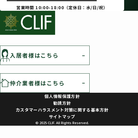
営業時間 10:00-18:00（定休日：水/日/祝）
入居者様はこちら
仲介業者様はこちら
個人情報保護方針
勧誘方針
カスタマーハラスメント対策に関する基本方針
サイトマップ
© 2025 CLIF. All Rights Reserved.