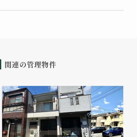
関連の管理物件