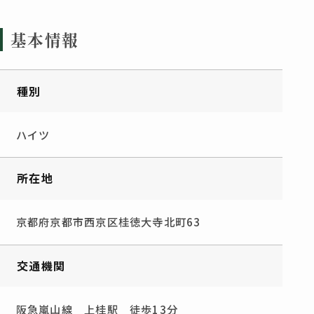
基本情報
種別
ハイツ
所在地
京都府京都市西京区桂徳大寺北町63
交通機関
阪急嵐山線 上桂駅 徒歩13分