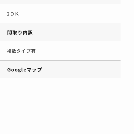
2ＤＫ
間取り内訳
複数タイプ有
Googleマップ