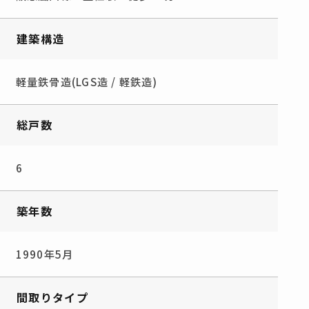
建築構造
軽量鉄骨造(LGS造 / 軽鉄造)
総戸数
6
築年数
1990年5月
間取りタイプ