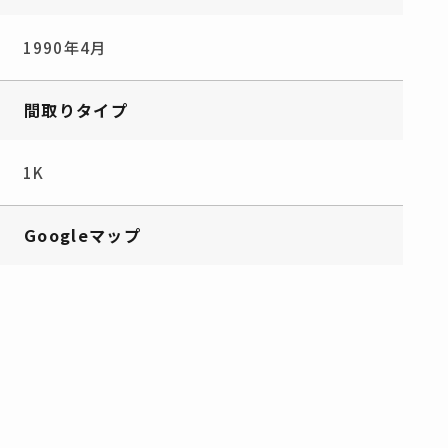
1990年4月
間取りタイプ
1K
Googleマップ