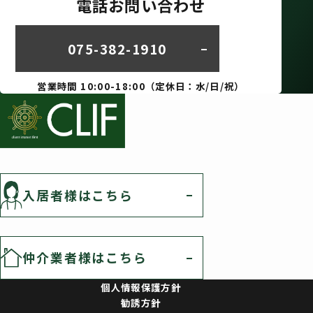
電話お問い合わせ
075-382-1910
営業時間 10:00-18:00（定休日：水/日/祝）
入居者様はこちら
仲介業者様はこちら
個人情報保護方針
勧誘方針