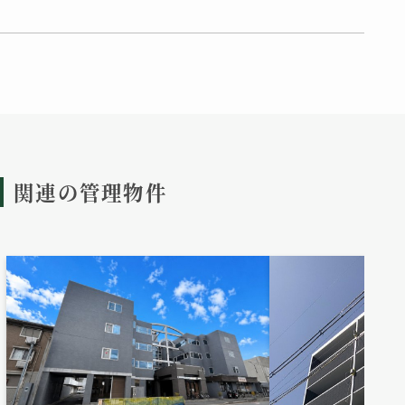
関連の管理物件