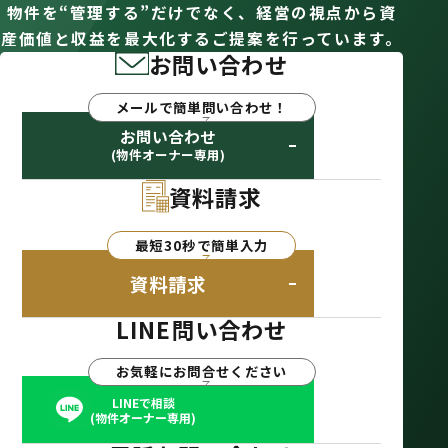
物件を“管理する”だけでなく、経営の視点から資
産価値と収益を最大化するご提案を行っています。
お問い合わせ
メールで簡単問い合わせ！
お問い合わせ
(物件オーナー専用)
資料請求
最短30秒で簡単入力
資料請求
LINE問い合わせ
お気軽にお問合せください
LINEで相談
(物件オーナー専用)