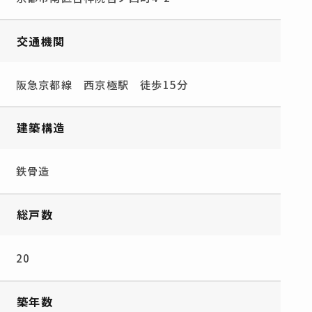
交通機関
阪急京都線 西京極駅 徒歩15分
建築構造
鉄骨造
総戸数
20
築年数