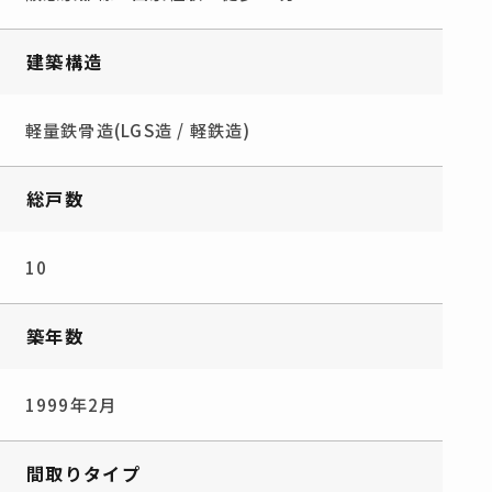
建築構造
軽量鉄骨造(LGS造 / 軽鉄造)
総戸数
10
築年数
1999年2月
間取りタイプ