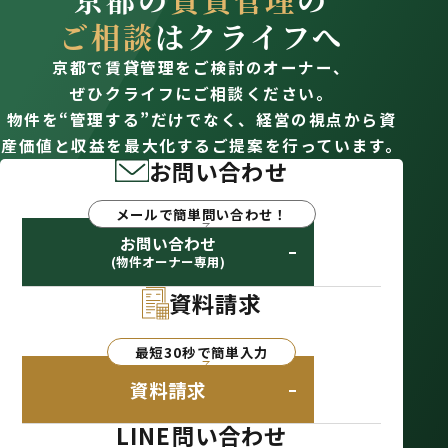
ご相談
はクライフへ
京都で賃貸管理をご検討のオーナー、
ぜひクライフにご相談ください。
物件を“管理する”だけでなく、経営の視点から資
産価値と収益を最大化するご提案を行っています。
お問い合わせ
メールで簡単問い合わせ！
お問い合わせ
(物件オーナー専用)
資料請求
最短30秒で簡単入力
資料請求
LINE問い合わせ