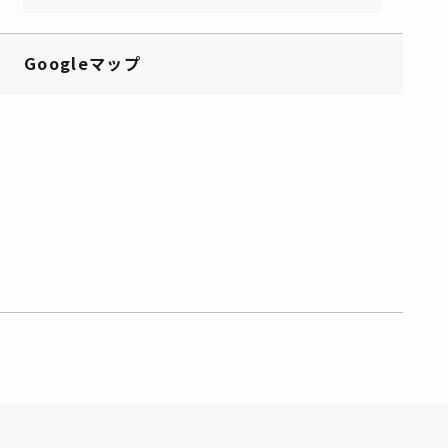
Googleマップ