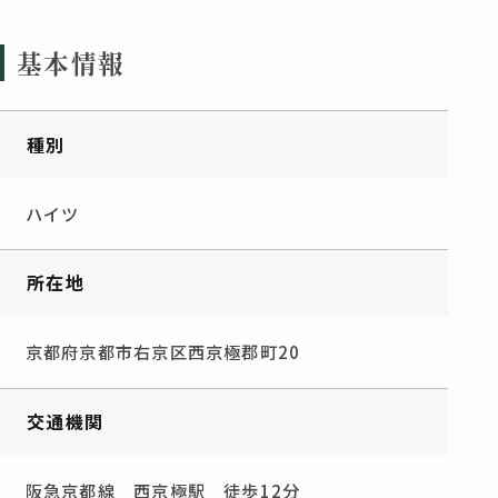
基本情報
種別
ハイツ
所在地
京都府京都市右京区西京極郡町20
交通機関
阪急京都線 西京極駅 徒歩12分