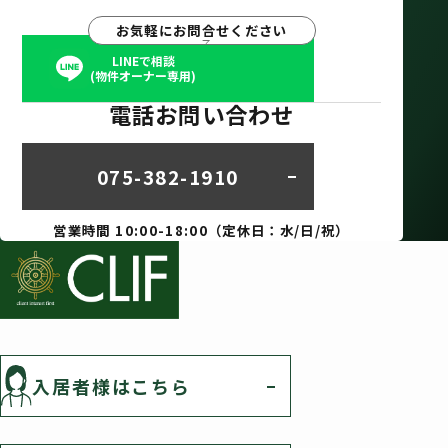
お気軽にお問合せください
LINEで相談
(物件オーナー専用)
電話お問い合わせ
075-382-1910
営業時間 10:00-18:00（定休日：水/日/祝）
入居者様はこちら