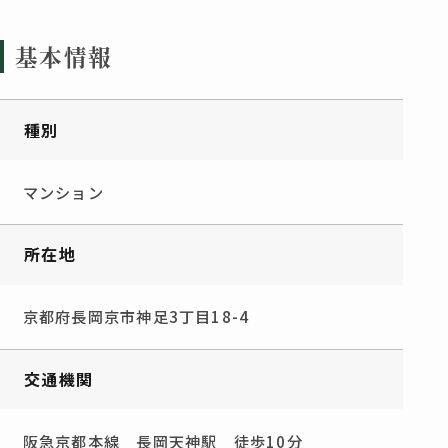
基本情報
種別
マンション
所在地
京都府長岡京市神足3丁目18-4
交通機関
阪急京都本線 長岡天神駅 徒歩10分