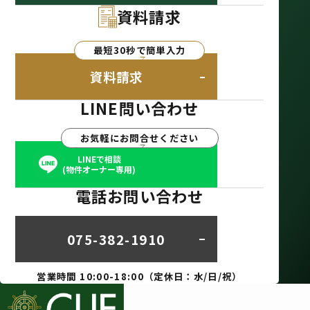
資料請求
最短30秒で簡単入力
資料請求
LINE問い合わせ
お気軽にお問合せください
LINEで相談
(物件オーナー専用)
電話お問い合わせ
075-382-1910
営業時間 10:00-18:00（定休日：水/日/祝）