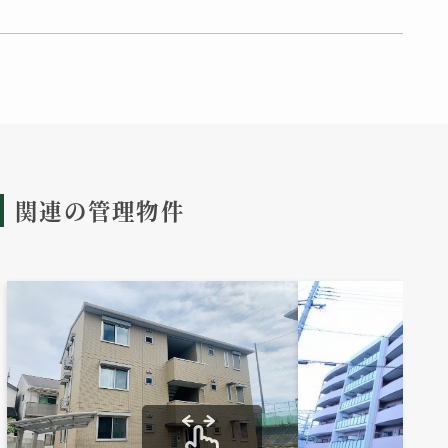
関連の管理物件