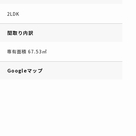
2LDK
間取り内訳
専有面積 67.53㎡
Googleマップ