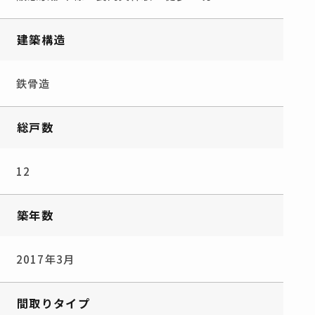
建築構造
鉄骨造
総戸数
12
築年数
2017年3月
間取りタイプ