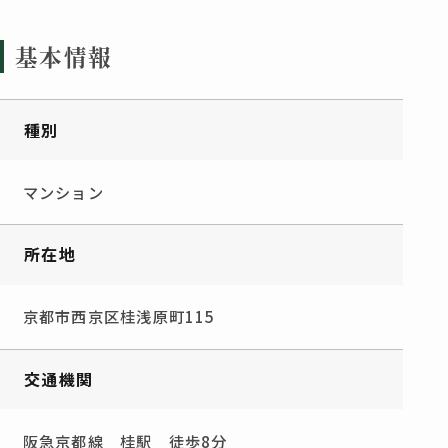
基本情報
種別
マンション
所在地
京都市西京区桂浅原町115
交通機関
阪急京都線 桂駅 徒歩8分