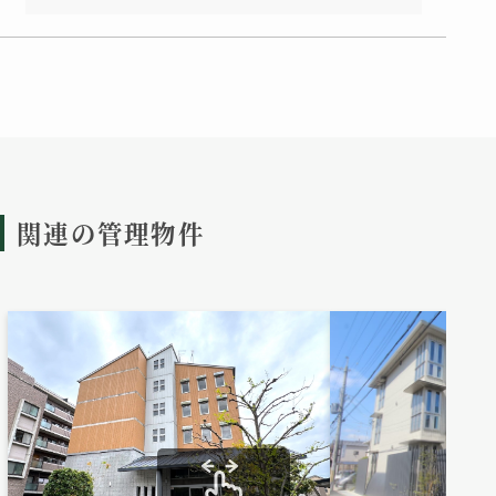
関連の管理物件