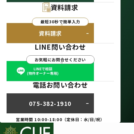
資料請求
最短30秒で簡単入力
資料請求
LINE問い合わせ
お気軽にお問合せください
LINEで相談
(物件オーナー専用)
電話お問い合わせ
075-382-1910
営業時間 10:00-18:00（定休日：水/日/祝）