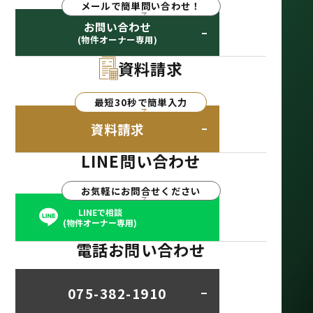
メールで簡単問い合わせ！
お問い合わせ
(物件オーナー専用)
資料請求
最短30秒で簡単入力
資料請求
LINE問い合わせ
お気軽にお問合せください
LINEで相談
(物件オーナー専用)
電話お問い合わせ
075-382-1910