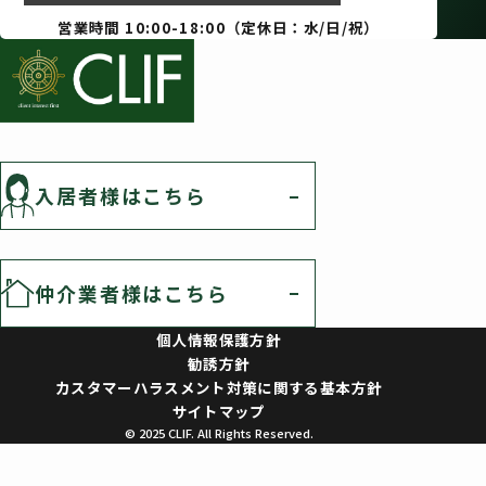
営業時間 10:00-18:00（定休日：水/日/祝）
入居者様はこちら
仲介業者様はこちら
個人情報保護方針
勧誘方針
カスタマーハラスメント対策に関する基本方針
サイトマップ
© 2025 CLIF. All Rights Reserved.