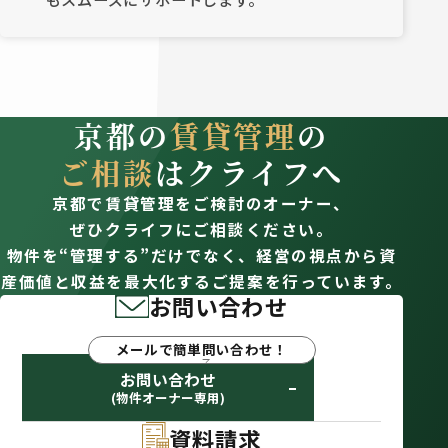
京都の
賃貸管理
の
ご相談
はクライフへ
京都で賃貸管理をご検討のオーナー、
ぜひクライフにご相談ください。
物件を“管理する”だけでなく、経営の視点から資
産価値と収益を最大化するご提案を行っています。
お問い合わせ
メールで簡単問い合わせ！
お問い合わせ
(物件オーナー専用)
資料請求