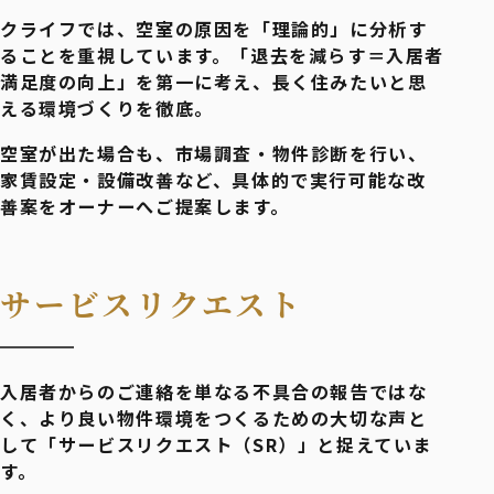
クライフでは、空室の原因を「理論的」に分析す
ることを重視しています。「退去を減らす＝入居者
満足度の向上」を第一に考え、長く住みたいと思
える環境づくりを徹底。
空室が出た場合も、市場調査・物件診断を行い、
家賃設定・設備改善など、具体的で実行可能な改
善案をオーナーへご提案します。
サービスリクエスト
入居者からのご連絡を単なる不具合の報告ではな
く、より良い物件環境をつくるための大切な声と
して「サービスリクエスト（SR）」と捉えていま
す。