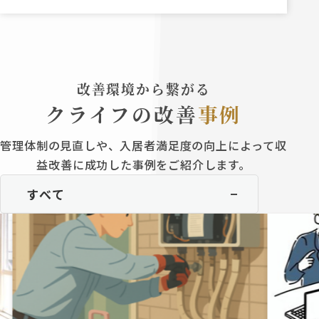
改善環境から繋がる
クライフの改善
事例
管理体制の見直しや、入居者満足度の向上によって収
益改善に成功した事例をご紹介します。