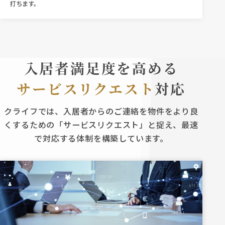
打ちます。
入居者満足度を高める
サービスリクエスト
対応
クライフでは、入居者からのご連絡を物件をより良
くするための「サービスリクエスト」と捉え、最速
で対応する体制を構築しています。