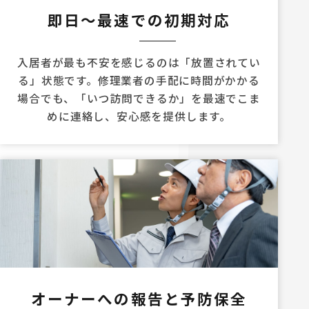
即日〜最速での初期対応
入居者が最も不安を感じるのは「放置されてい
る」状態です。修理業者の手配に時間がかかる
場合でも、「いつ訪問できるか」を最速でこま
めに連絡し、安心感を提供します。
オーナーへの報告と予防保全