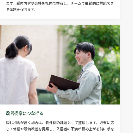
ます。受付内容や進捗を社内で共有し、チームで継続的に対応でき
る体制を保ちます。
改善提案につなげる
同じ相談が続く場合は、物件側の課題として整理します。必要に応
じて修繕や設備改善を提案し、入居者の不満が積み上がる前に手を