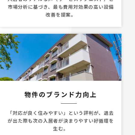
市場分析に基づき、最も費用対効果の高い設備
改善を提案。
物件のブランド力向上
「対応が良く住みやすい」という評判が、退去
が出た際も次の入居者が決まりやすい好循環を
生む。