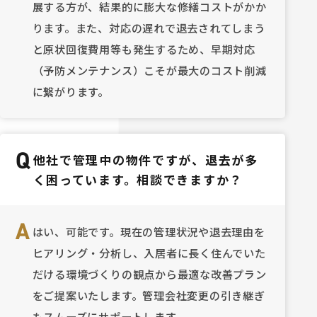
展する方が、結果的に膨大な修繕コストがかか
ります。また、対応の遅れで退去されてしまう
と原状回復費用等も発生するため、早期対応
（予防メンテナンス）こそが最大のコスト削減
に繋がります。
Q
他社で管理中の物件ですが、退去が多
く困っています。相談できますか？
A
はい、可能です。現在の管理状況や退去理由を
ヒアリング・分析し、入居者に長く住んでいた
だける環境づくりの観点から最適な改善プラン
をご提案いたします。管理会社変更の引き継ぎ
もスムーズにサポートします。