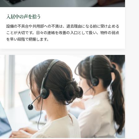
入居中の声を拾う
設備の不具合や共用部への不満は、退去理由になる前に受け止める
ことが大切です。日々の連絡を改善の入口として扱い、物件の弱点
を早い段階で把握します。