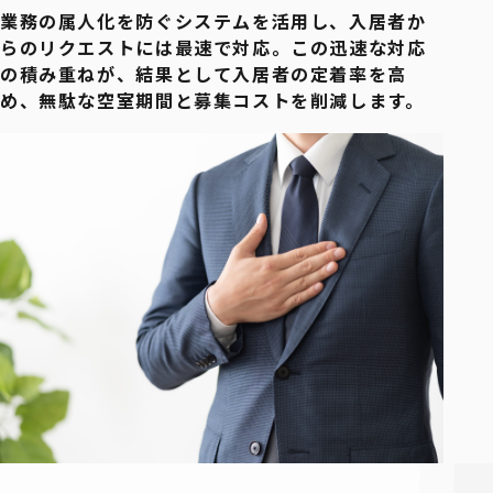
業務の属人化を防ぐシステムを活用し、入居者か
らのリクエストには最速で対応。この迅速な対応
の積み重ねが、結果として入居者の定着率を高
め、無駄な空室期間と募集コストを削減します。