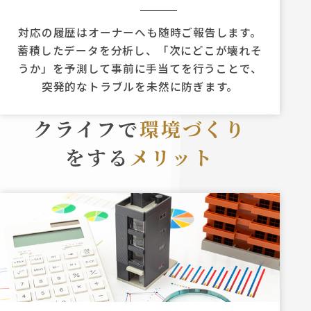
対応の履歴はオーナーへも随時ご報告します。
蓄積したデータを分析し、「次にどこが壊れそ
うか」を予測して事前に手当てを行うことで、
突発的なトラブルを未然に防ぎます。
クライフで
環境づくり
をする
メリット