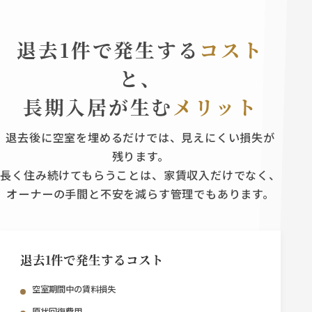
退去1件で発生する
コスト
と、
長期入居が生む
メリット
退去後に空室を埋めるだけでは、見えにくい損失が
残ります。
長く住み続けてもらうことは、家賃収入だけでなく、
オーナーの手間と不安を減らす管理でもあります。
退去1件で発生するコスト
空室期間中の賃料損失
原状回復費用