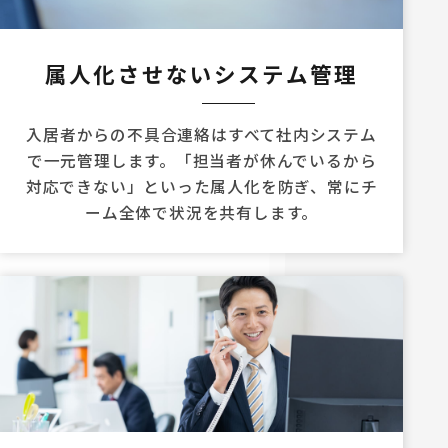
属人化させないシステム管理
入居者からの不具合連絡はすべて社内システム
で一元管理します。「担当者が休んでいるから
対応できない」といった属人化を防ぎ、常にチ
ーム全体で状況を共有します。