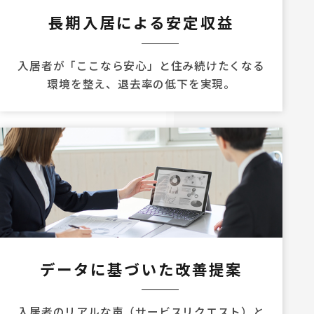
長期入居による安定収益
入居者が「ここなら安心」と住み続けたくなる
環境を整え、退去率の低下を実現。
データに基づいた改善提案
入居者のリアルな声（サービスリクエスト）と