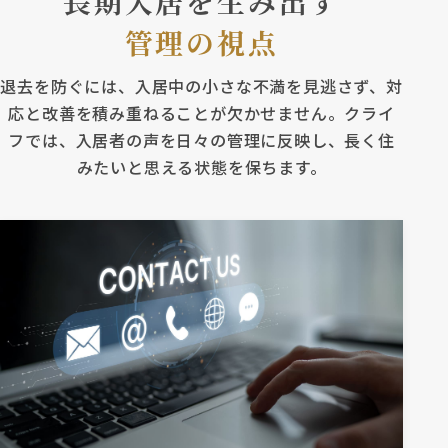
長期入居を生み出す
管理の視点
退去を防ぐには、入居中の小さな不満を見逃さず、対
応と改善を積み重ねることが欠かせません。
クライ
フでは、入居者の声を日々の管理に反映し、長く住
みたいと思える状態を保ちます。