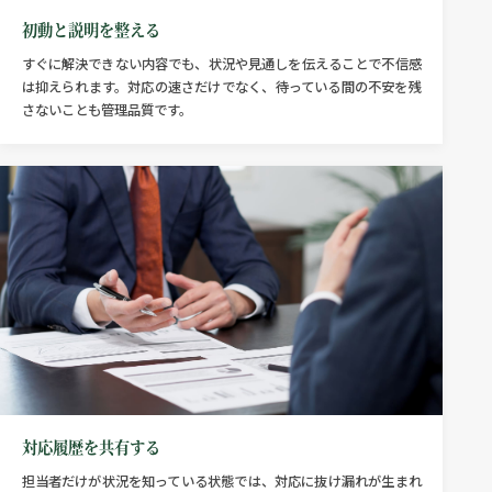
初動と説明を整える
すぐに解決できない内容でも、状況や見通しを伝えることで不信感
は抑えられます。対応の速さだけでなく、待っている間の不安を残
さないことも管理品質です。
対応履歴を共有する
担当者だけが状況を知っている状態では、対応に抜け漏れが生まれ