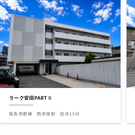
ラーク安田PARTⅡ
阪急京都線 西京極駅 徒歩15分