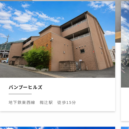
バンブーヒルズ
地下鉄東西線 椥辻駅 徒歩15分