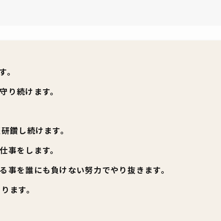
す。
守り続けます。
涯研鑽し続けます。
仕事をします。
る事を誰にも負けない努力でやり抜きます。
あります。