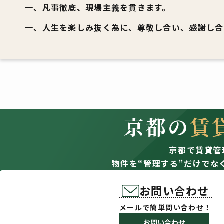
一、凡事徹底、現場主義を貫きます。
一、人生を楽しみ抜く為に、尊敬し合い、感謝し合
京都の
賃
京都で賃貸管
物件を“管理する”だけでな
お問い合わせ
メールで簡単問い合わせ！
お問い合わせ