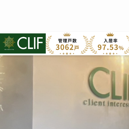
株式会社クライフ
>
経営理念