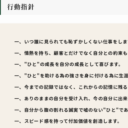
行動指針
一、いつ誰に見られても恥ずかしくない仕事をしま
一、情熱を持ち、顧客とだけでなく自分との約束も
一、"ひと"の成長を自分の成長として喜びます。
一、"ひと"を助ける為の強さを身に付ける為に生
一、今までの記録ではなく、これからの記憶に残る
一、ありのままの自分を受け入れ、今の自分に出来
一、自分から腹の割れる誠実で嘘のない"ひと"で
一、スピード感を持って付加価値を創造します。