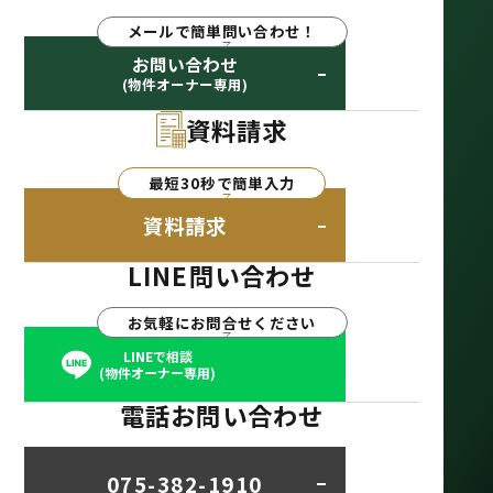
メールで簡単問い合わせ！
お問い合わせ
(物件オーナー専用)
資料請求
最短30秒で簡単入力
資料請求
LINE問い合わせ
お気軽にお問合せください
LINEで相談
(物件オーナー専用)
電話お問い合わせ
075-382-1910