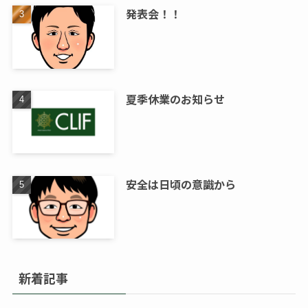
発表会！！
夏季休業のお知らせ
安全は日頃の意識から
新着記事