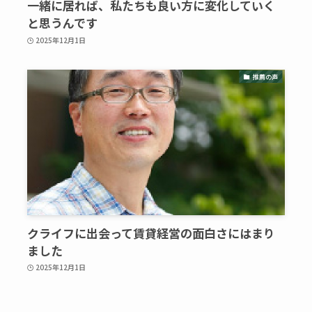
一緒に居れば、私たちも良い方に変化していく
と思うんです
2025年12月1日
推薦の声
クライフに出会って賃貸経営の面白さにはまり
ました
2025年12月1日