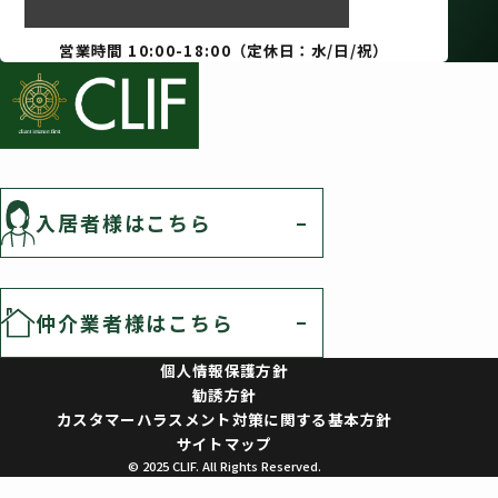
営業時間 10:00-18:00（定休日：水/日/祝）
入居者様はこちら
仲介業者様はこちら
個人情報保護方針
勧誘方針
カスタマーハラスメント対策に関する基本方針
サイトマップ
© 2025 CLIF. All Rights Reserved.