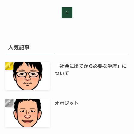
1
人気記事
「社会に出てから必要な学歴」に
ついて
オポジット