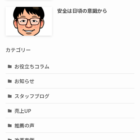
安全は日頃の意識から
カテゴリー
お役立ちコラム
お知らせ
スタッフブログ
売上UP
推薦の声