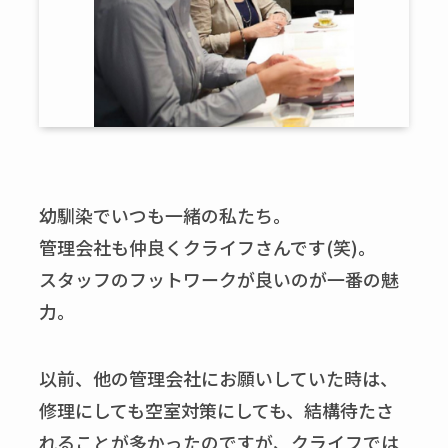
幼馴染でいつも一緒の私たち。
管理会社も仲良くクライフさんです(笑)。
スタッフのフットワークが良いのが一番の魅
力。
以前、他の管理会社にお願いしていた時は、
修理にしても空室対策にしても、結構待たさ
れることが多かったのですが、クライフでは