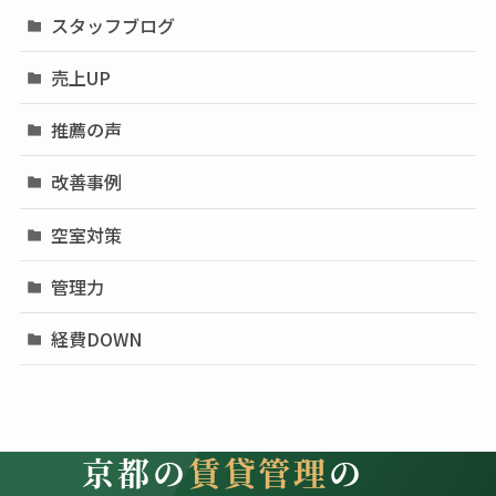
スタッフブログ
売上UP
推薦の声
改善事例
空室対策
管理力
経費DOWN
京都の
賃貸管理
の