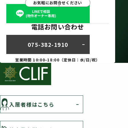
お気軽にお問合せください
LINEで相談
(物件オーナー専用)
電話お問い合わせ
075-382-1910
営業時間 10:00-18:00（定休日：水/日/祝）
入居者様はこちら