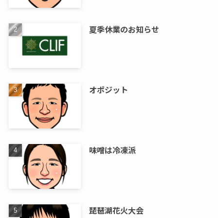
夏季休業のお知らせ
オポジット
味噌は冷凍派
琵琶湖花火大会