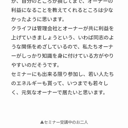
か、自分のところが損してまで、オーナーの
利益になることを教えてくれるところは少な
かったように思います。
クライフは管理会社とオーナーが共に利益を
上げていきましょうという、いわば同志のよ
うな関係をめざしているので、私たちオーナ
ーがしっかり知識を身に付けている方がやり
やすいのだそうです。
セミナーにも出来る限り参加し、若い人たち
のエネルギーも貰って、いつまでも若々し
く、元気なオーナーで居たいと思います。
▲セミナー受講中のお二人