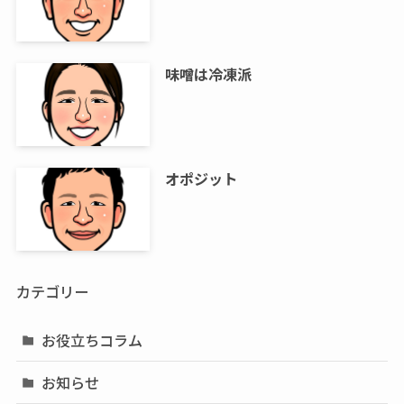
味噌は冷凍派
オポジット
カテゴリー
お役立ちコラム
お知らせ