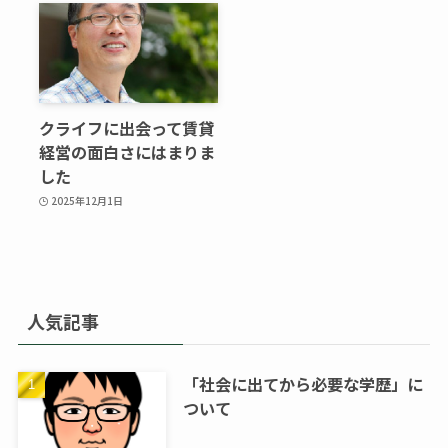
クライフに出会って賃貸
経営の面白さにはまりま
した
2025年12月1日
人気記事
「社会に出てから必要な学歴」に
ついて