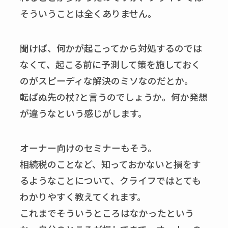
そういうことは全くありません。
聞けば、何かが起こってから対処するのでは
なくて、起こる前に予測して策を施しておく
のがスピーディな解決のミソなのだとか。
転ばぬ先の杖?と言うのでしょうか。何か発想
が違うなという感じがします。
オーナー向けのセミナーもそう。
相続税のことなど、知っておかないと損をす
るようなことについて、クライフではとても
わかりやすく教えてくれます。
これまでそういうところはなかったという