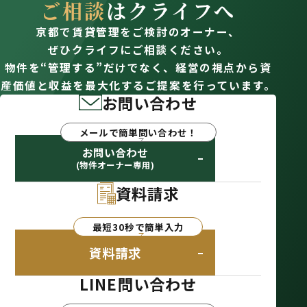
ご相談
はクライフへ
京都で賃貸管理をご検討のオーナー、
ぜひクライフにご相談ください。
物件を“管理する”だけでなく、経営の視点から資
産価値と収益を最大化するご提案を行っています。
お問い合わせ
メールで簡単問い合わせ！
お問い合わせ
(物件オーナー専用)
資料請求
最短30秒で簡単入力
資料請求
LINE問い合わせ