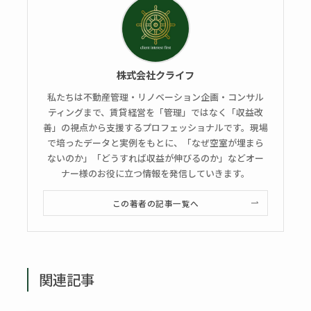
株式会社クライフ
私たちは不動産管理・リノベーション企画・コンサル
ティングまで、賃貸経営を「管理」ではなく「収益改
善」の視点から支援するプロフェッショナルです。現場
で培ったデータと実例をもとに、「なぜ空室が埋まら
ないのか」「どうすれば収益が伸びるのか」などオー
ナー様のお役に立つ情報を発信していきます。
この著者の記事一覧へ
関連記事