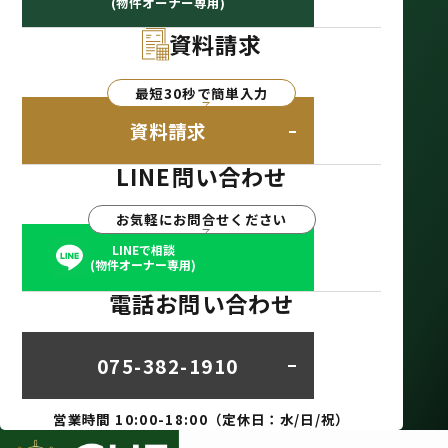
(物件オーナー専用)
資料請求
最短30秒で簡単入力
資料請求
LINE問い合わせ
お気軽にお問合せください
LINEで相談
(物件オーナー専用)
電話お問い合わせ
075-382-1910
営業時間 10:00-18:00（定休日：水/日/祝）