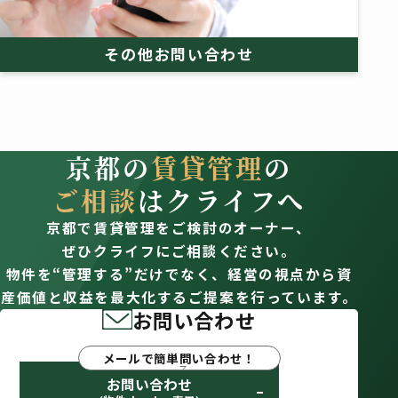
その他お問い合わせ
京都の
賃貸管理
の
ご相談
はクライフへ
京都で賃貸管理をご検討のオーナー、
ぜひクライフにご相談ください。
物件を“管理する”だけでなく、経営の視点から資
産価値と収益を最大化するご提案を行っています。
お問い合わせ
メールで簡単問い合わせ！
お問い合わせ