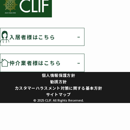
入居者様はこちら
仲介業者様はこちら
個人情報保護方針
勧誘方針
カスタマーハラスメント対策に関する基本方針
サイトマップ
© 2025 CLIF. All Rights Reserved.