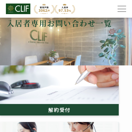
入居者専用お問い合わせ一覧
株式会社クライフ
>
入居者専用お問い合わせ一覧
解約受付