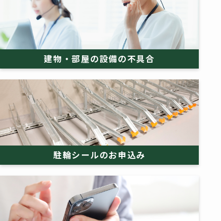
建物・部屋の設備の不具合
駐輪シールのお申込み