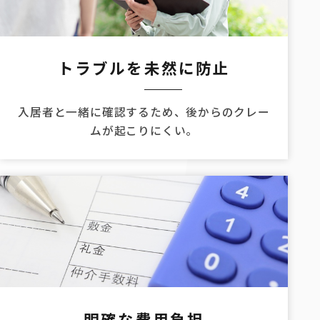
トラブルを未然に防止
入居者と一緒に確認するため、後からのクレー
ムが起こりにくい。
明確な費用負担