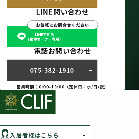
LINE問い合わせ
お気軽にお問合せください
LINEで相談
(物件オーナー専用)
電話お問い合わせ
075-382-1910
営業時間 10:00-18:00（定休日：水/日/祝）
入居者様はこちら