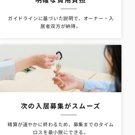
ガイドラインに基づいた説明で、
オーナー・入
居者双方が納得。
次の入居募集がスムーズ
精算が速やかに終わるため、
募集までのタイム
ロスを最小限にできる。