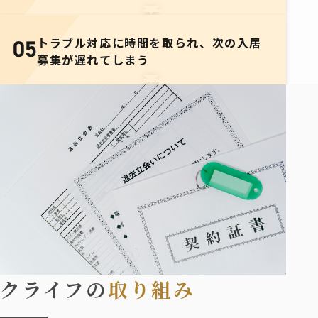
トラブル対応に時間を取られ、
次の入居
05
募集が遅れてしまう
クライフの
取り組み