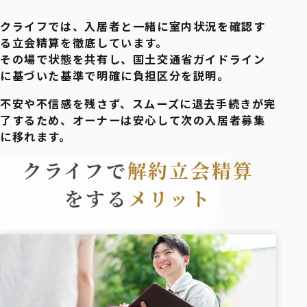
クライフでは、入居者と一緒に室内状況を確認す
る立会精算を徹底しています。
その場で状態を共有し、国土交通省ガイドライン
に基づいた基準で明確に負担区分を説明。
不安や不信感を残さず、スムーズに退去手続きが完
了するため、オーナーは安心して次の入居者募集
に移れます。
クライフで
解約立会精算
をする
メリット