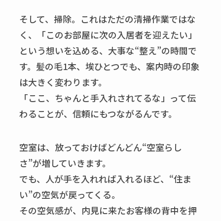
そして、掃除。これはただの清掃作業ではな
く、「このお部屋に次の入居者を迎えたい」
という想いを込める、大事な“整え”の時間で
す。髪の毛1本、埃ひとつでも、案内時の印象
は大きく変わります。
「ここ、ちゃんと手入れされてるな」って伝
わることが、信頼にもつながるんです。
空室は、放っておけばどんどん“空室らし
さ”が増していきます。
でも、人が手を入れれば入れるほど、“住ま
い”の空気が戻ってくる。
その空気感が、内見に来たお客様の背中を押