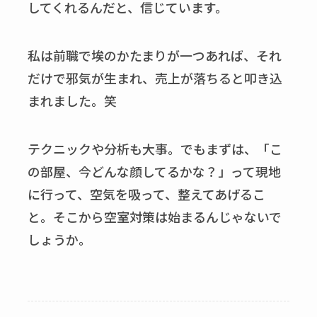
してくれるんだと、信じています。
私は前職で埃のかたまりが一つあれば、それ
だけで邪気が生まれ、売上が落ちると叩き込
まれました。笑
テクニックや分析も大事。でもまずは、「こ
の部屋、今どんな顔してるかな？」って現地
に行って、空気を吸って、整えてあげるこ
と。そこから空室対策は始まるんじゃないで
しょうか。