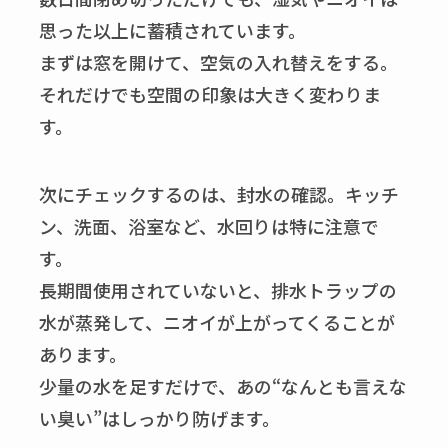
思った以上に蓄積されています。
まずは窓を開けて、空気の入れ替えをする。
それだけでも空間の印象は大きく変わりま
す。
次にチェックするのは、封水の確認。キッチ
ン、洗面、浴室など、水回りは特に注意で
す。
長期間使用されていないと、排水トラップの
水が蒸発して、ニオイが上がってくることが
あります。
少量の水を足すだけで、あの“なんとも言えな
い臭い”はしっかり防げます。