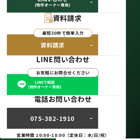
(物件オーナー専用)
資料請求
最短30秒で簡単入力
資料請求
LINE問い合わせ
お気軽にお問合せください
LINEで相談
(物件オーナー専用)
電話お問い合わせ
075-382-1910
営業時間 10:00-18:00（定休日：水/日/祝）