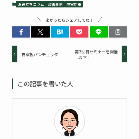
お役立ちコラム
改善事例
空室対策
よかったらシェアしてね！
第2回目セミナーを開催
自家製パンチェッタ
します！
この記事を書いた人