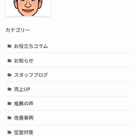
カテゴリー
お役立ちコラム
お知らせ
スタッフブログ
売上UP
推薦の声
改善事例
空室対策