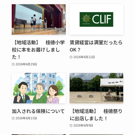
【地域活動】 桂徳小学
賃貸経営は満室だったら
校に本をお届けしまし
OK？
た！
2026年6月22日
2026年6月29日
加入される保険について
【地域活動】 桂徳祭り
に出店しました！
2026年6月13日
2026年6月9日