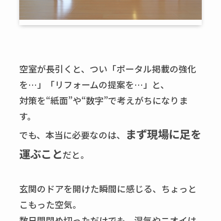
空室が長引くと、つい「ポータル掲載の強化
を…」「リフォームの提案を…」と、
対策を“紙面”や“数字”で考えがちになりま
す。
まず現場に足を
でも、本当に必要なのは、
運ぶこと
だと。
玄関のドアを開けた瞬間に感じる、ちょっと
こもった空気。
数日間閉め切っただけでも、湿気やニオイは