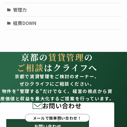
管理力
経費DOWN
京都の
賃貸管理
の
ご相談
はクライフへ
京都で賃貸管理をご検討のオーナー、
ぜひクライフにご相談ください。
物件を“管理する”だけでなく、経営の視点から資
産価値と収益を最大化するご提案を行っています。
お問い合わせ
メールで簡単問い合わせ！
お問い合わせ