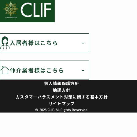
入居者様はこちら
仲介業者様はこちら
個人情報保護方針
勧誘方針
カスタマーハラスメント対策に関する基本方針
サイトマップ
© 2025 CLIF. All Rights Reserved.