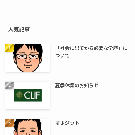
人気記事
「社会に出てから必要な学歴」に
ついて
夏季休業のお知らせ
オポジット