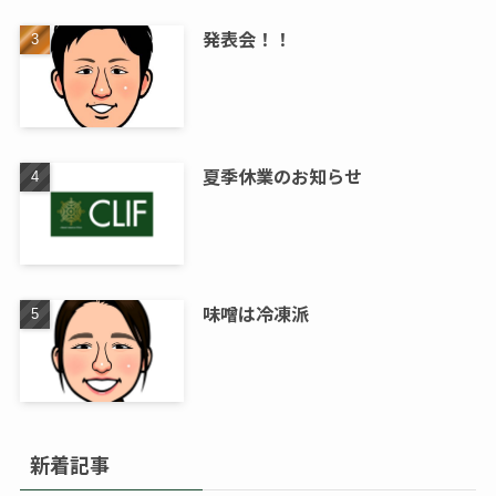
発表会！！
夏季休業のお知らせ
味噌は冷凍派
新着記事