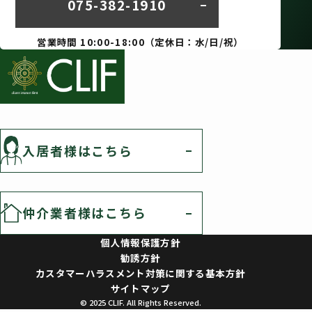
075-382-1910
営業時間 10:00-18:00（定休日：水/日/祝）
入居者様はこちら
仲介業者様はこちら
個人情報保護方針
勧誘方針
カスタマーハラスメント対策に関する基本方針
サイトマップ
© 2025 CLIF. All Rights Reserved.