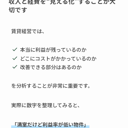
収入と経費を“見える化”することが大
切です
賃貸経営では、
本当に利益が残っているのか
どこにコストがかかっているのか
改善できる部分はあるのか
を分析することが非常に重要です。
実際に数字を整理してみると、
「満室だけど利益率が低い物件」