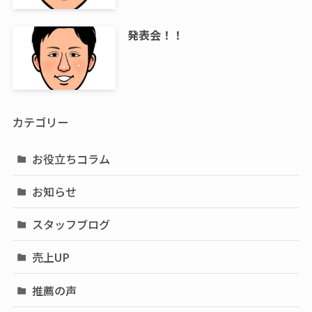
発表会！！
カテゴリー
お役立ちコラム
お知らせ
スタッフブログ
売上UP
推薦の声