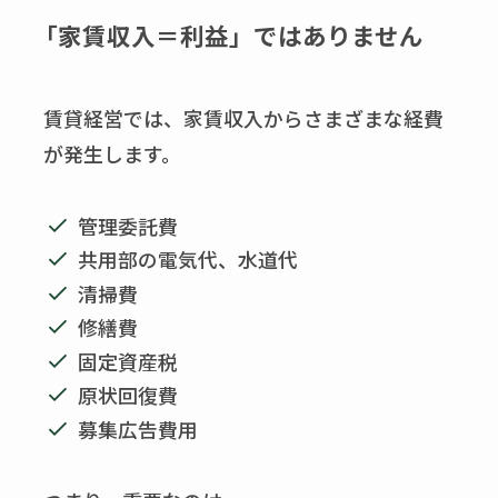
「家賃収入＝利益」ではありません
賃貸経営では、家賃収入からさまざまな経費
が発生します。
管理委託費
共用部の電気代、水道代
清掃費
修繕費
固定資産税
原状回復費
募集広告費用