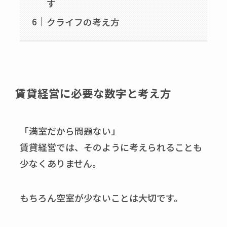
す
クライフの考え方
賃貸経営に必要な数字と考え方
「満室だから問題ない」
賃貸経営では、そのように考えられることも
少なくありません。
もちろん空室が少ないことは大切です。