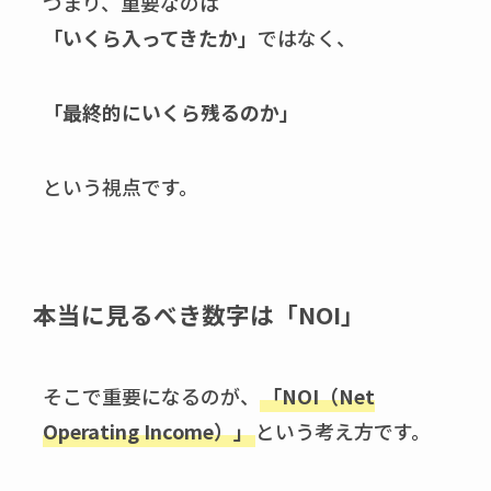
つまり、重要なのは
「いくら入ってきたか」
ではなく、
「最終的にいくら残るのか」
という視点です。
本当に見るべき数字は「NOI」
そこで重要になるのが、
「NOI（Net
Operating Income）」
という考え方です。