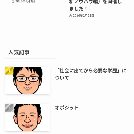
析ノウハウ編）を開催し
2026年3月3日
ました！
2026年2月21日
人気記事
「社会に出てから必要な学歴」に
ついて
オポジット