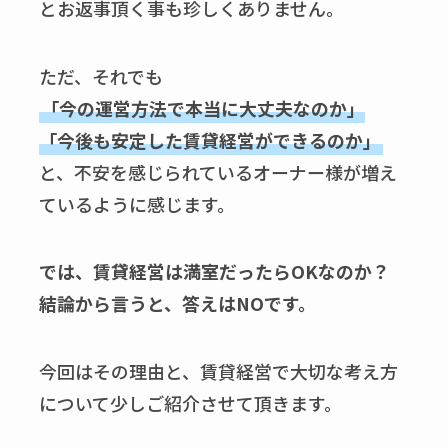
とお返事頂く事も珍しくありません。
ただ、それでも
「今の運営方法で本当に大丈夫なのか」
「今後も安定した賃貸経営ができるのか」
と、不安を感じられているオーナー様が増え
ているように感じます。
では、賃貸経営は満室だったらOKなのか？
結論から言うと、答えはNOです。
今回はその理由と、賃貸経営で大切な考え方
について少しご紹介させて頂きます。