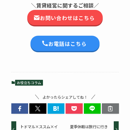
＼賃貸経営に関するご相談／
お問い合わせはこちら
お電話はこちら
お役立ちコラム
よかったらシェアしてね！
トドマル×ススム×イ
夏季休暇は旅行に行き