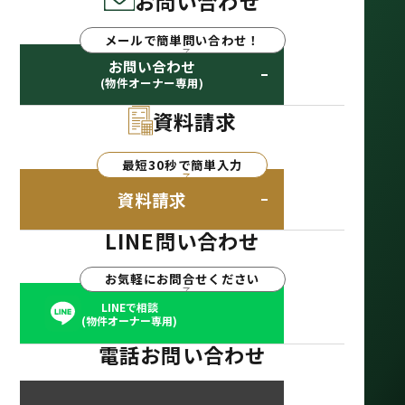
お問い合わせ
メールで簡単問い合わせ！
お問い合わせ
(物件オーナー専用)
資料請求
最短30秒で簡単入力
資料請求
LINE問い合わせ
お気軽にお問合せください
LINEで相談
(物件オーナー専用)
電話お問い合わせ