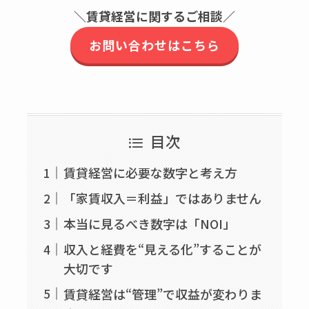
＼賃貸経営に関するご相談／
お問い合わせはこちら
目次
賃貸経営に必要な数字と考え方
「家賃収入＝利益」ではありません
本当に見るべき数字は「NOI」
収入と経費を“見える化”することが
大切です
賃貸経営は“管理”で収益が変わりま