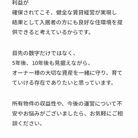
利益が
確保されてこそ、健全な賃貸経営が実現し
結果として入居者の方にも良好な住環境を提
供できると考えているからです。
目先の数字だけではなく、
5年後、10年後も見据えながら、
オーナー様の大切な資産を一緒に守り、育て
ていける存在でありたいと思っています。
所有物件の収益性や、今後の運営について不
安やお悩みがございましたら、お気軽にご相
談ください。