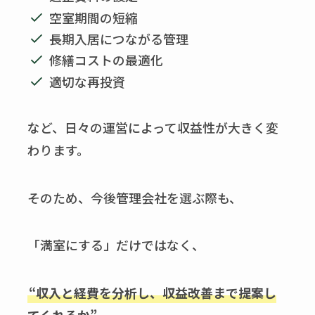
空室期間の短縮
長期入居につながる管理
修繕コストの最適化
適切な再投資
など、日々の運営によって収益性が大きく変
わります。
そのため、今後管理会社を選ぶ際も、
「満室にする」だけではなく、
“収入と経費を分析し、収益改善まで提案し