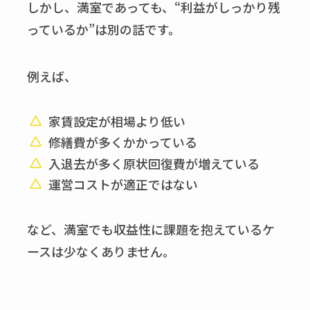
しかし、満室であっても、“利益がしっかり残
っているか”は別の話です。
例えば、
家賃設定が相場より低い
修繕費が多くかかっている
入退去が多く原状回復費が増えている
運営コストが適正ではない
など、満室でも収益性に課題を抱えているケ
ースは少なくありません。