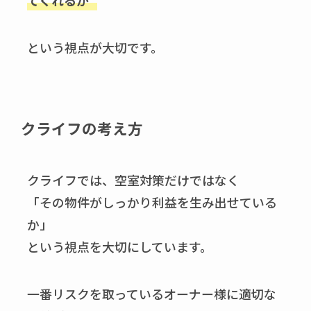
てくれるか”
という視点が大切です。
クライフの考え方
クライフでは、空室対策だけではなく
「その物件がしっかり利益を生み出せている
か」
という視点を大切にしています。
一番リスクを取っているオーナー様に適切な