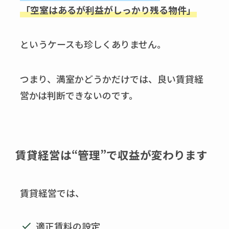
「空室はあるが利益がしっかり残る物件」
というケースも珍しくありません。
つまり、満室かどうかだけでは、良い賃貸経
営かは判断できないのです。
賃貸経営は“管理”で収益が変わります
賃貸経営では、
適正賃料の設定