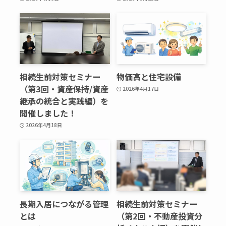
相続生前対策セミナー
物価高と住宅設備
（第3回・資産保持/資産
2026年4月17日
継承の統合と実践編）を
開催しました！
2026年4月18日
長期入居につながる管理
相続生前対策セミナー
とは
（第2回・不動産投資分