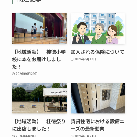
【地域活動】 桂徳小学
加入される保険について
校に本をお届けしまし
2026年6月13日
た！
2026年6月29日
【地域活動】 桂徳祭り
賃貸住宅における設備ニ
に出店しました！
ーズの最新動向
2026年6月9日
2026年5月21日