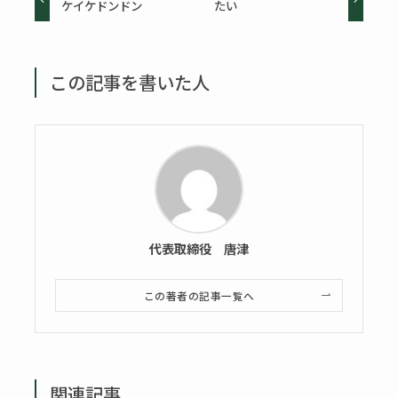
ケイケドンドン
たい
この記事を書いた人
代表取締役 唐津
この著者の記事一覧へ
関連記事