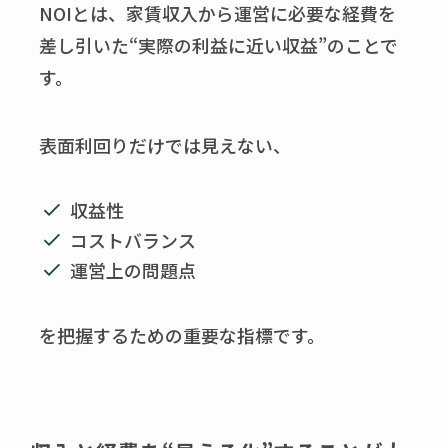
NOIとは、家賃収入から運営に必要な経費を
差し引いた“実際の利益に近い収益”のことで
す。
表面利回りだけでは見えない、
収益性
コストバランス
運営上の問題点
を把握するための重要な指標です。