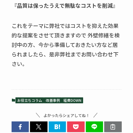
『
品質は保ったうえで無駄なコストを削減
』
これをテーマに弊社ではコストを抑えた効果
的な提案をさせて頂きますので 外壁修繕を検
討中の方、今から準備しておきたい方など居
られましたら、是非弊社までお問い合わせ下
さい。
お役立ちコラム
改善事例
経費DOWN
よかったらシェアしてね！