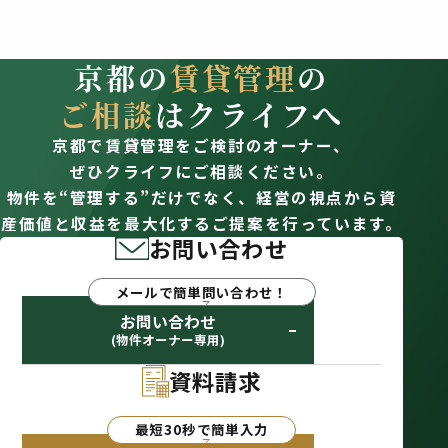
京都の
賃貸管理
の
ご相談
はクライフへ
京都で賃貸管理をご検討のオーナー、
ぜひクライフにご相談ください。
物件を“管理する”だけでなく、経営の視点から資
産価値と収益を最大化するご提案を行っています。
お問い合わせ
メールで簡単問い合わせ！
お問い合わせ
(物件オーナー専用)
資料請求
最短30秒で簡単入力