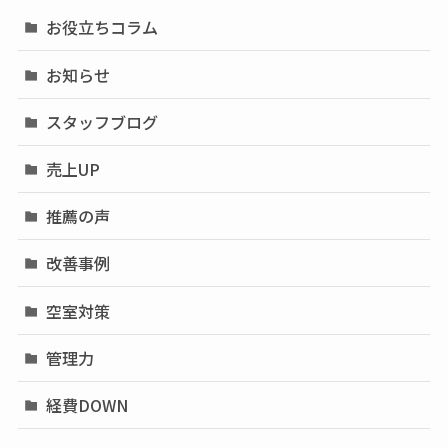
お役立ちコラム
お知らせ
スタッフブログ
売上UP
推薦の声
改善事例
空室対策
管理力
経費DOWN