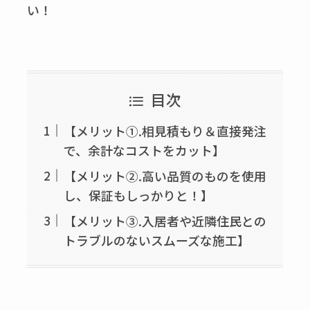
い！
目次
【メリット①.相見積もり＆直接発注
で、余計なコストをカット】
【メリット②.高い品質のものを使用
し、保証もしっかりと！】
【メリット③.入居者や近隣住民との
トラブルのないスムーズな施工】