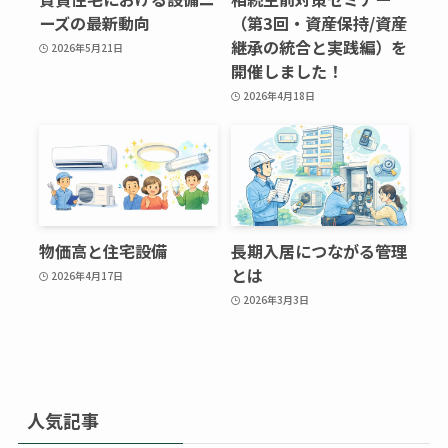
ーズの最新動向
（第3回・資産保持/資産
継承の統合と実践編）を
2026年5月21日
開催しました！
2026年4月18日
物価高と住宅設備
長期入居につながる管理
とは
2026年4月17日
2026年3月3日
人気記事