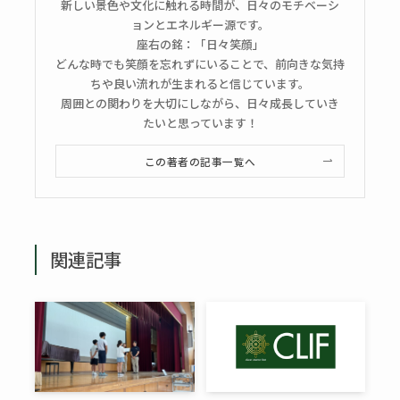
新しい景色や文化に触れる時間が、日々のモチベーシ
ョンとエネルギー源です。
座右の銘：「日々笑顔」
どんな時でも笑顔を忘れずにいることで、前向きな気持
ちや良い流れが生まれると信じています。
周囲との関わりを大切にしながら、日々成長していき
たいと思っています！
この著者の記事一覧へ
関連記事