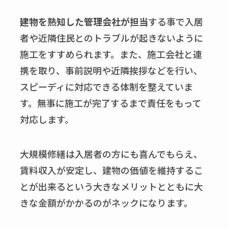
建物を熟知した管理会社が担当
する事で入居
者や近隣住民とのトラブルが起きないように
施工をすすめられます。また、施工会社と連
携を取り、事前説明や近隣挨拶などを行い、
スピーディに対応できる体制を整えていま
す。無事に施工が完了するまで責任をもって
対応します。
大規模修繕は入居者の方にも喜んでもらえ、
賃料収入が安定し、建物の価値を維持するこ
とが出来るという大きなメリットとともに大
きな金額がかかるのがネックになります。