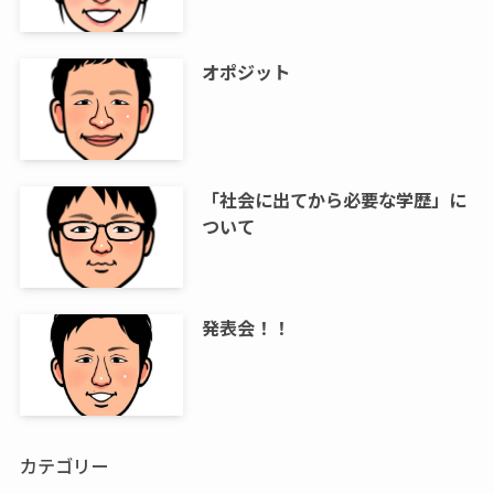
オポジット
「社会に出てから必要な学歴」に
ついて
発表会！！
カテゴリー