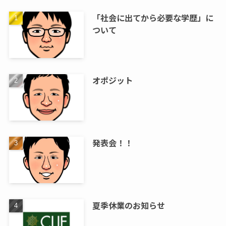
「社会に出てから必要な学歴」に
ついて
オポジット
発表会！！
夏季休業のお知らせ