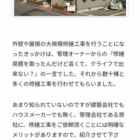
外壁や屋根の大規模修繕工事を行うことにな
ったきっかけは、管理オーナーからの『修繕
見積を取ったんだけど高くて、クライフで出
来ない？』の一言でした。それから数十棟と
多くの修繕工事を行わせてもらいました。
あまり知られていないのですが建築会社でも
ハウスメーカーでも無く、管理会社である弊
社に、修繕工事をご依頼頂くことには明確な
メリットがありますので、紹介させて下さ