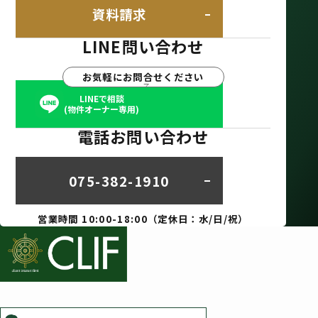
資料請求
LINE問い合わせ
お気軽にお問合せください
LINEで相談
(物件オーナー専用)
電話お問い合わせ
075-382-1910
営業時間 10:00-18:00（定休日：水/日/祝）