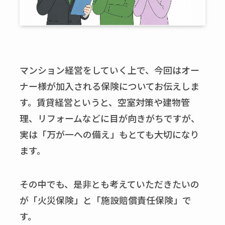
マンション経営をしていく上で、今回はオー
ナー様が加入される保険についてお伝えしま
す。賃貸経営というと、空室対策や建物管
理、リフォームなどに目が向きがちですが、
実は「万が一への備え」もとても大切になり
ます。
その中でも、是非とも考えていただきたいの
が「火災保険」と「施設賠償責任保険」で
す。