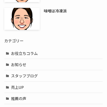
味噌は冷凍派
カテゴリー
お役立ちコラム
お知らせ
スタッフブログ
売上UP
推薦の声