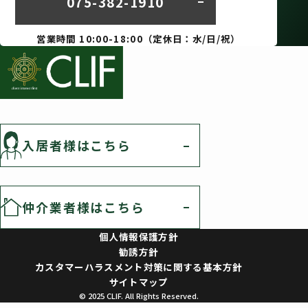
075-382-1910
営業時間 10:00-18:00（定休日：水/日/祝）
入居者様はこちら
仲介業者様はこちら
個人情報保護方針
勧誘方針
カスタマーハラスメント対策に関する基本方針
サイトマップ
© 2025 CLIF. All Rights Reserved.