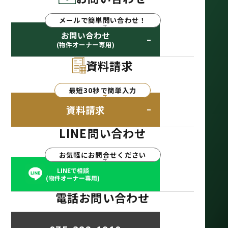
メールで簡単問い合わせ！
お問い合わせ
(物件オーナー専用)
資料請求
最短30秒で簡単入力
資料請求
LINE問い合わせ
お気軽にお問合せください
LINEで相談
(物件オーナー専用)
電話お問い合わせ