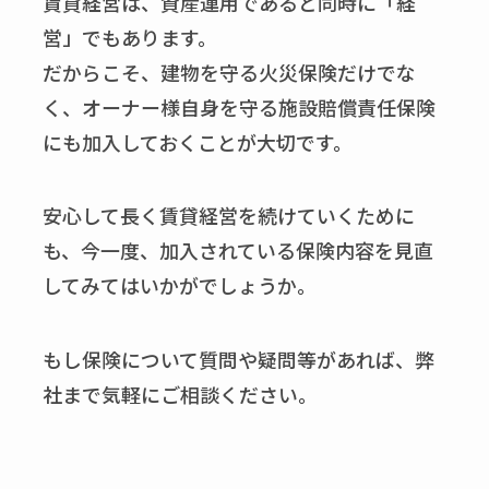
賃貸経営は、資産運用であると同時に「経
営」でもあります。
だからこそ、建物を守る火災保険だけでな
く、オーナー様自身を守る施設賠償責任保険
にも加入しておくことが大切です。
安心して長く賃貸経営を続けていくために
も、今一度、加入されている保険内容を見直
してみてはいかがでしょうか。
もし保険について質問や疑問等があれば、弊
社まで気軽にご相談ください。