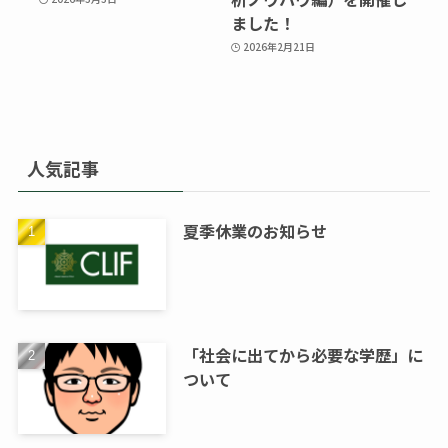
ました！
2026年2月21日
人気記事
夏季休業のお知らせ
「社会に出てから必要な学歴」に
ついて