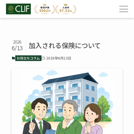
2026
加入される保険について
6/13
2026年6月13日
お役立ちコラム