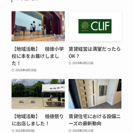
【地域活動】 桂徳小学
賃貸経営は満室だったら
校に本をお届けしまし
OK？
た！
2026年6月22日
2026年6月29日
【地域活動】 桂徳祭り
賃貸住宅における設備ニ
に出店しました！
ーズの最新動向
2026年6月9日
2026年5月21日