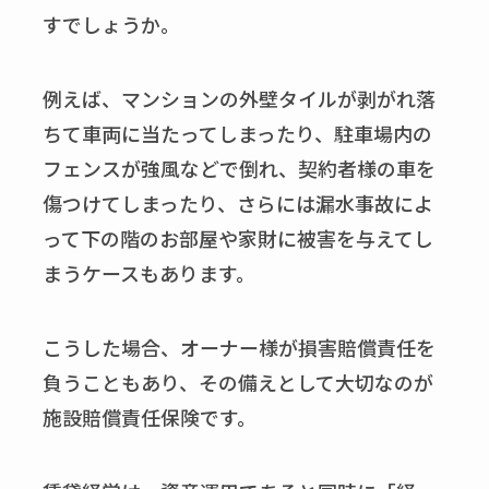
すでしょうか。
例えば、マンションの外壁タイルが剥がれ落
ちて車両に当たってしまったり、駐車場内の
フェンスが強風などで倒れ、契約者様の車を
傷つけてしまったり、さらには漏水事故によ
って下の階のお部屋や家財に被害を与えてし
まうケースもあります。
こうした場合、オーナー様が損害賠償責任を
負うこともあり、その備えとして大切なのが
施設賠償責任保険です。