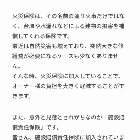
火災保険は、その名前の通り火事だけではな
く、台風や水漏れなどによる建物の損害を補
償してくれる保険です。
最近は自然災害も増えており、突然大きな修
繕費が必要になるケースも少なくありませ
ん。
そんな時、火災保険に加入していることで、
オーナー様の負担を大きく軽減することがで
きます。
また、意外と見落とされがちなのが「施設賠
償責任保険」です。
皆さん、施設賠償責任保険に加入されていま