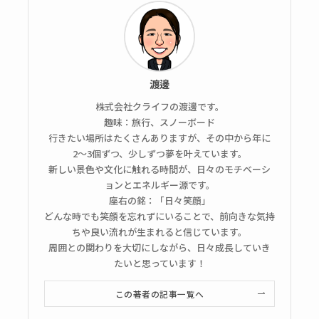
渡邊
株式会社クライフの渡邊です。
趣味：旅行、スノーボード
行きたい場所はたくさんありますが、その中から年に
2〜3個ずつ、少しずつ夢を叶えています。
新しい景色や文化に触れる時間が、日々のモチベーシ
ョンとエネルギー源です。
座右の銘：「日々笑顔」
どんな時でも笑顔を忘れずにいることで、前向きな気持
ちや良い流れが生まれると信じています。
周囲との関わりを大切にしながら、日々成長していき
たいと思っています！
この著者の記事一覧へ