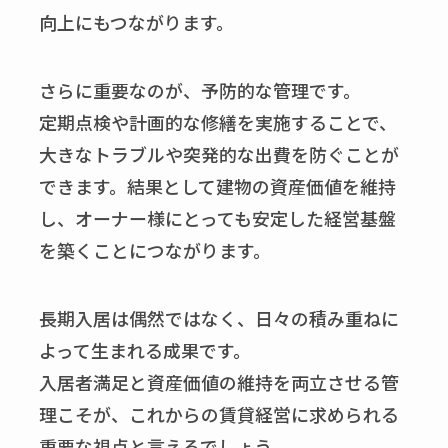
向上にもつながります。
さらに重要なのが、予防的な管理です。
定期点検や計画的な修繕を実施することで、
大きなトラブルや突発的な出費を防ぐことが
できます。結果として建物の資産価値を維持
し、オーナー様にとっても安定した経営基盤
を築くことにつながります。
長期入居は偶然ではなく、日々の積み重ねに
よって生まれる成果です。
入居者満足と資産価値の維持を両立させる管
理こそが、これからの賃貸経営に求められる
重要な視点と言えるでしょう。