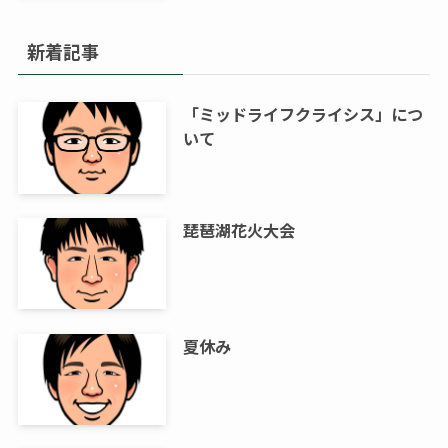
新着記事
「ミッドライフクライシス」につ
いて
琵琶湖花火大会
夏休み