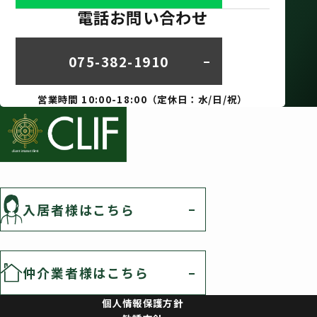
電話お問い合わせ
075-382-1910
営業時間 10:00-18:00（定休日：水/日/祝）
入居者様はこちら
仲介業者様はこちら
個人情報保護方針