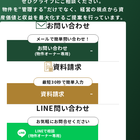
ぜひクライフにご相談ください。
物件を“管理する”だけでなく、経営の視点から資
産価値と収益を最大化するご提案を行っています。
お問い合わせ
メールで簡単問い合わせ！
お問い合わせ
(物件オーナー専用)
資料請求
最短30秒で簡単入力
資料請求
LINE問い合わせ
お気軽にお問合せください
LINEで相談
(物件オーナー専用)