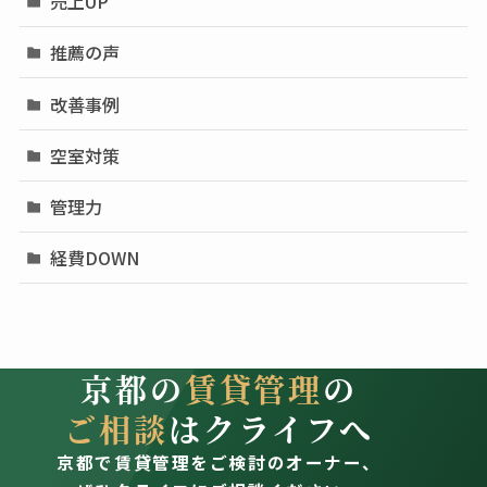
売上UP
推薦の声
改善事例
空室対策
管理力
経費DOWN
京都の
賃貸管理
の
ご相談
はクライフへ
京都で賃貸管理をご検討のオーナー、