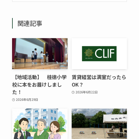
関連記事
【地域活動】 桂徳小学
賃貸経営は満室だったら
校に本をお届けしまし
OK？
た！
2026年6月22日
2026年6月29日