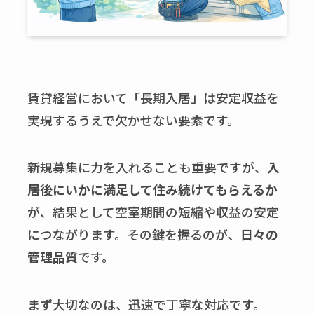
賃貸経営において「長期入居」は安定収益を
実現するうえで欠かせない要素です。
新規募集に力を入れることも重要ですが、
入
居後にいかに満足して住み続けてもらえるか
が、結果として空室期間の短縮や収益の安定
につながります。その鍵を握るのが、
日々の
管理品質
です。
まず大切なのは、迅速で丁寧な対応です。