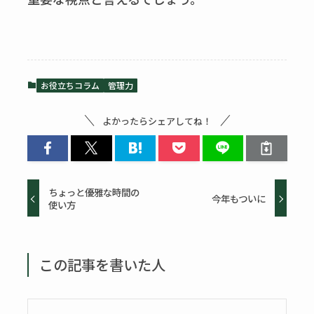
お役立ちコラム
管理力
よかったらシェアしてね！
ちょっと優雅な時間の
今年もついに
使い方
この記事を書いた人