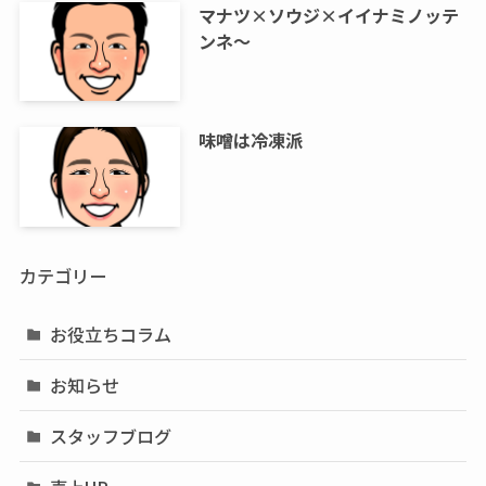
マナツ×ソウジ×イイナミノッテ
ンネ～
味噌は冷凍派
カテゴリー
お役立ちコラム
お知らせ
スタッフブログ