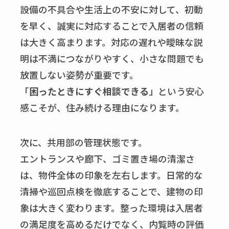
設備の不具合や生活上の不安に対して、初動
を早く、誠実に対応することで入居者の信頼
は大きく高まります。対応の遅れや曖昧な説
明は不満につながりやすく、小さな問題でも
放置しない姿勢が重要です。
「
困ったときにすぐ相談できる
」という安心
感こそが、住み続ける理由になります。
次に、共用部の管理状態です。
エントランスや廊下、ゴミ置き場の清潔さ
は、物件全体の印象を左右します。日常的な
清掃や巡回点検を徹底することで、建物の印
象は大きく変わります。整った環境は入居者
の満足度を高めるだけでなく、内覧時の評価