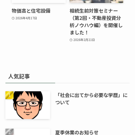
物価高と住宅設備
相続生前対策セミナー
（第2回・不動産投資分
2026年4月17日
析ノウハウ編）を開催し
ました！
2026年2月21日
人気記事
「社会に出てから必要な学歴」に
ついて
夏季休業のお知らせ