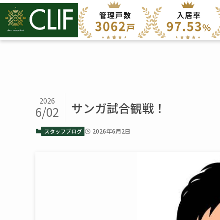
2026
サンガ試合観戦！
6/02
2026年6月2日
スタッフブログ