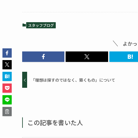
スタッフブログ
よかっ
「理想は探すのではなく、築くもの」について
この記事を書いた人