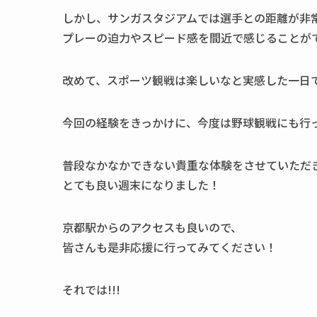
しかし、サンガスタジアムでは選手との距離が非
プレーの迫力やスピード感を間近で感じることが
改めて、スポーツ観戦は楽しいなと実感した一日
今回の経験をきっかけに、今度は野球観戦にも行
普段なかなかできない貴重な体験をさせていただ
とても良い週末になりました！
京都駅からのアクセスも良いので、
皆さんも是非応援に行ってみてください！
それでは!!!