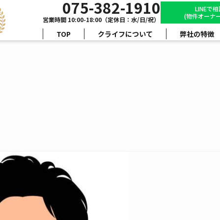
075-382-1910
LINEで
(物件オーナー
営業時間 10:00-18:00（定休日：水/日/祝）
TOP
クライフについて
弊社の特徴