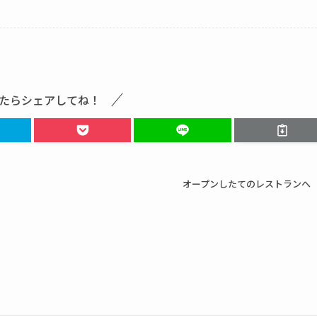
たらシェアしてね！
オープンしたてのレストランへ