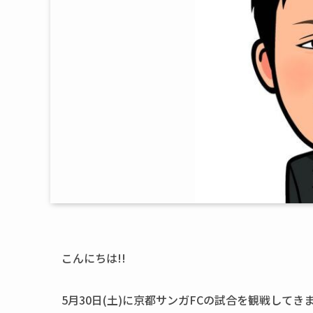
こんにちは!!
5月30日(土)に京都サンガFCの試合を観戦してき