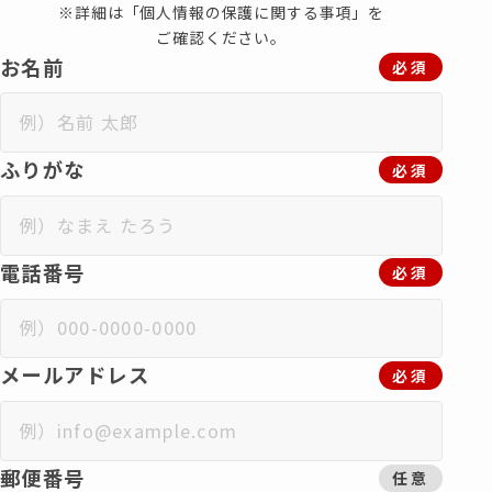
※詳細は「個人情報の保護に関する事項」を
ご確認ください。
お名前
必須
ふりがな
必須
電話番号
必須
メールアドレス
必須
郵便番号
任意