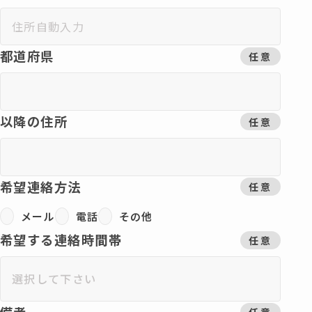
都道府県
任意
以降の住所
任意
希望連絡方法
任意
メール
電話
その他
希望する連絡時間帯
任意
備考