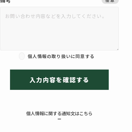
任意
個人情報の取り扱いに同意する
入力内容を確認する
個人情報に関する通知文はこちら