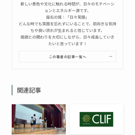
新しい景色や文化に触れる時間が、日々のモチベーシ
ョンとエネルギー源です。
座右の銘：「日々笑顔」
どんな時でも笑顔を忘れずにいることで、前向きな気持
ちや良い流れが生まれると信じています。
周囲との関わりを大切にしながら、日々成長していき
たいと思っています！
この著者の記事一覧へ
関連記事