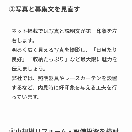
②写真と募集文を見直す
ネット掲載では写真と説明文が第一印象を左
右します。
明るく広く見える写真を撮影し、「日当たり
良好」「収納たっぷり」など最大限に魅力を
伝えましょう。
弊社では、照明器具やレースカーテンを設置
するなど、内見時に好印象を与える工夫を行
っています。
③小規模リフォーム・設備投資を検討