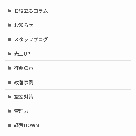
お役立ちコラム
お知らせ
スタッフブログ
売上UP
推薦の声
改善事例
空室対策
管理力
経費DOWN