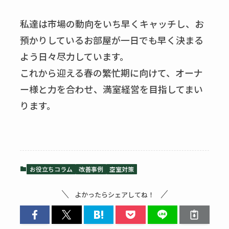
私達は市場の動向をいち早くキャッチし、お
預かりしているお部屋が一日でも早く決まる
よう日々尽力しています。
これから迎える春の繁忙期に向けて、オーナ
ー様と力を合わせ、満室経営を目指してまい
ります。
お役立ちコラム
改善事例
空室対策
よかったらシェアしてね！