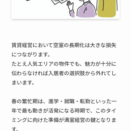
賃貸経営において空室の長期化は大きな損失
につながります。
たとえ人気エリアの物件でも、魅力が十分に
伝わらなければ入居者の選択肢から外れてし
まいます。
春の繁忙期は、進学・就職・転勤といった一
年で最も動きが活発になる時期で、このタイ
ミングに向けた準備が満室経営の鍵となりま
す。