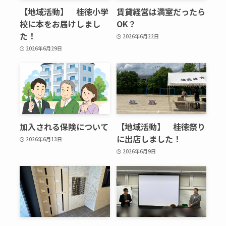
【地域活動】 桂徳小学
賃貸経営は満室だったら
校に本をお届けしまし
OK？
た！
2026年6月22日
2026年6月29日
加入される保険について
【地域活動】 桂徳祭り
に出店しました！
2026年6月13日
2026年6月9日