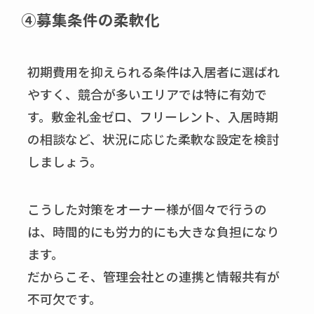
④募集条件の柔軟化
初期費用を抑えられる条件は入居者に選ばれ
やすく、競合が多いエリアでは特に有効で
す。敷金礼金ゼロ、フリーレント、入居時期
の相談など、状況に応じた柔軟な設定を検討
しましょう。
こうした対策をオーナー様が個々で行うの
は、時間的にも労力的にも大きな負担になり
ます。
だからこそ、管理会社との連携と情報共有が
不可欠です。