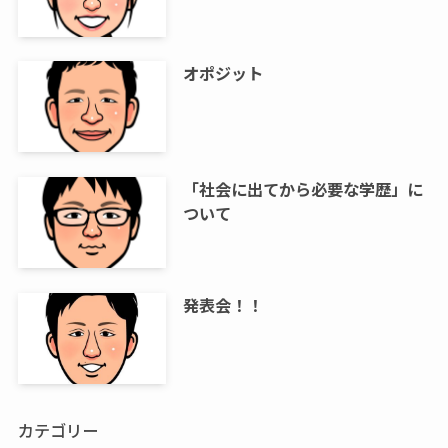
オポジット
「社会に出てから必要な学歴」に
ついて
発表会！！
カテゴリー