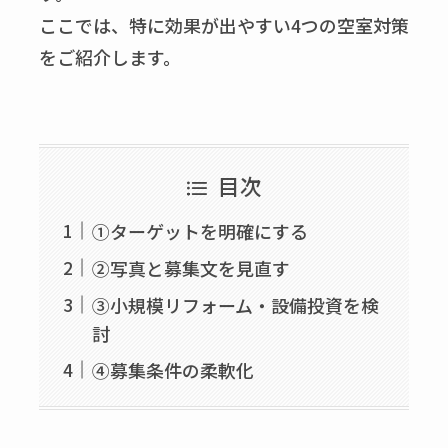
ここでは、特に効果が出やすい4つの空室対策
をご紹介します。
目次
①ターゲットを明確にする
②写真と募集文を見直す
③小規模リフォーム・設備投資を検
討
④募集条件の柔軟化