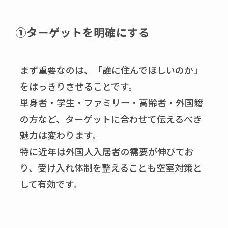
①ターゲットを明確にする
まず重要なのは、「誰に住んでほしいのか」
をはっきりさせることです。
単身者・学生・ファミリー・高齢者・外国籍
の方など、ターゲットに合わせて伝えるべき
魅力は変わります。
特に近年は外国人入居者の需要が伸びてお
り、受け入れ体制を整えることも空室対策と
して有効です。