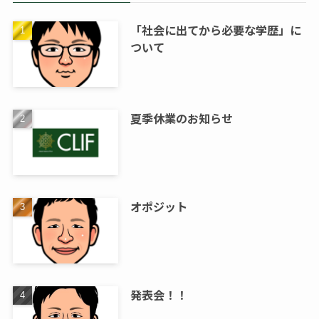
「社会に出てから必要な学歴」に
ついて
夏季休業のお知らせ
オポジット
発表会！！