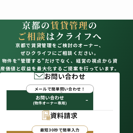
京都の
賃貸管理
の
ご相談
はクライフへ
京都で賃貸管理をご検討のオーナー、
ぜひクライフにご相談ください。
物件を“管理する”だけでなく、経営の視点から資
産価値と収益を最大化するご提案を行っています。
お問い合わせ
メールで簡単問い合わせ！
お問い合わせ
(物件オーナー専用)
資料請求
最短30秒で簡単入力