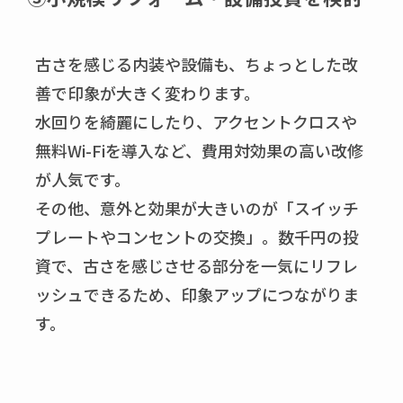
古さを感じる内装や設備も、ちょっとした改
善で印象が大きく変わります。
水回りを綺麗にしたり、アクセントクロスや
無料Wi-Fiを導入など、費用対効果の高い改修
が人気です。
その他、意外と効果が大きいのが「スイッチ
プレートやコンセントの交換」。数千円の投
資で、古さを感じさせる部分を一気にリフレ
ッシュできるため、印象アップにつながりま
す。