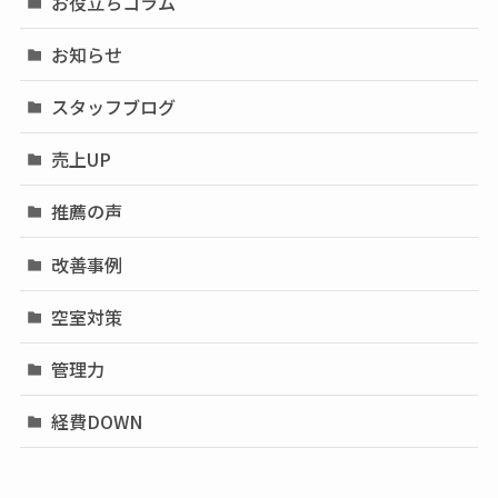
お役立ちコラム
お知らせ
スタッフブログ
売上UP
推薦の声
改善事例
空室対策
管理力
経費DOWN