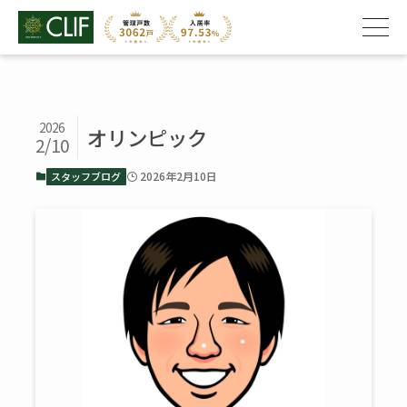
2026
オリンピック
2/10
2026年2月10日
スタッフブログ