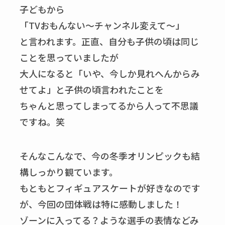
子どもから
「TVおもんない～チャンネル変えて〜」
と言われます。正直、自分も子供の頃は同じ
ことを思っていましたが
大人になると「いや、今しか見れへんからみ
せてよ」と子供の頃言われたことを
ちゃんと思ってしまってるから人って不思議
ですね。笑
そんなこんなで、今の冬季オリンピックも結
構しっかり観ています。
もともとフィギュアスケートが好きなのです
が、今回の団体戦は特に感動しました！
ゾーンに入ってる？ような選手の表情などみ