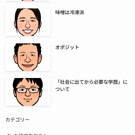
味噌は冷凍派
オポジット
「社会に出てから必要な学歴」に
ついて
カテゴリー