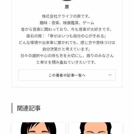
原
株式会社クライフの原です。
趣味：音楽、映画鑑賞、ゲーム
昔から音楽に関わっており、今も音楽が大好きです。
座右の銘：「幸せはいつも自分の心がきめる」
どんな環境や出来事に置かれても、感じ方や意味づけは
自分次第だと考えています。
日々の選択や心の持ち方を大切にし、周りのみなさん
と幸せを積み重ねていきたいです。
この著者の記事一覧へ
関連記事