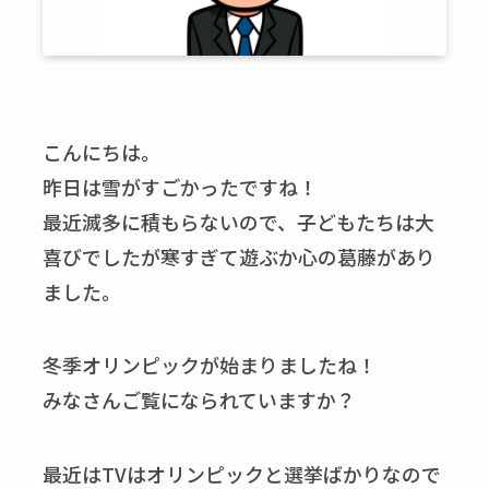
こんにちは。
昨日は雪がすごかったですね！
最近滅多に積もらないので、子どもたちは大
喜びでしたが寒すぎて遊ぶか心の葛藤があり
ました。
冬季オリンピックが始まりましたね！
みなさんご覧になられていますか？
最近はTVはオリンピックと選挙ばかりなので