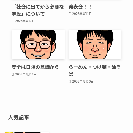
「社会に出てから必要な
発表会！！
学歴」について
2026年8月1日
2026年8月2日
安全は日頃の意識から
らーめん・つけ麵・油そ
ば
2026年7月31日
2026年7月30日
人気記事