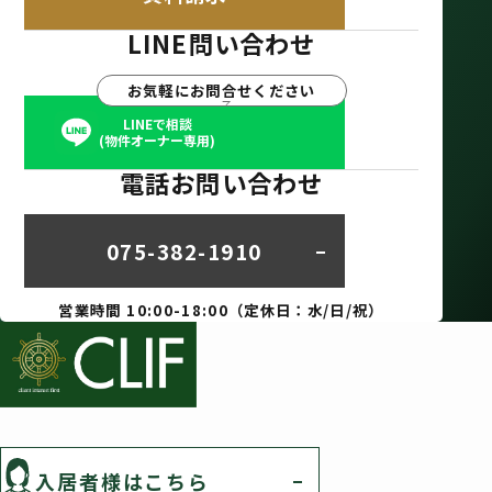
LINE問い合わせ
お気軽にお問合せください
LINEで相談
(物件オーナー専用)
電話お問い合わせ
075-382-1910
営業時間 10:00-18:00（定休日：水/日/祝）
入居者様はこちら