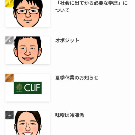
「社会に出てから必要な学歴」に
ついて
オポジット
夏季休業のお知らせ
味噌は冷凍派