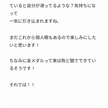
ていると自分が滑ってるような？気持ちにな
って
一気に引き込まれますね。
まだこれから個人戦もあるので楽しみにした
いと思います！
ちなみに金メダルって実は殆ど銀でできてい
るそうです！
それでは！！