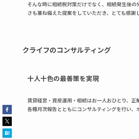
そんな時に相続税対策だけでなく、相続発生後の
さも兼ね備えた提案をしていただき、とても感謝
クライフのコンサルティング
十人十色の最善策を実現
賃貸経営・資産運用・相続はお一人おひとり、正
各種月次報告とともにコンサルティングを行い、