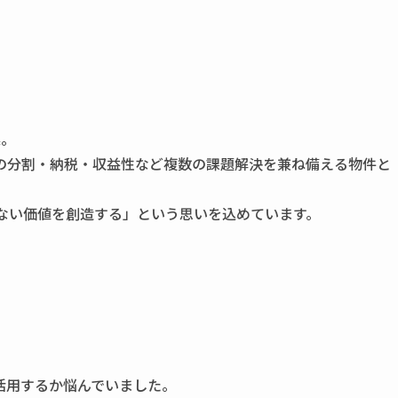
案。
の分割・納税・収益性など複数の課題解決を兼ね備える物件と
ない価値を創造する」という思いを込めています。
活用するか悩んでいました。