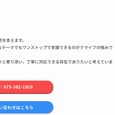
営を支えます。
なテーマでもワンストップで支援できるのがクライフの強みで
りと寄り添い、丁寧に対応できる存在でありたいと考えていま
：075-382-1910
い合わせはこちら