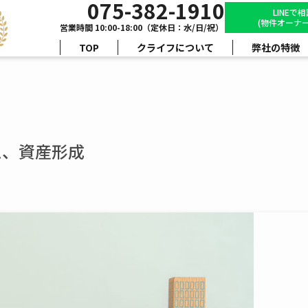
075-382-1910
LINEで
(物件オーナー
営業時間 10:00-18:00（定休日：水/日/祝）
TOP
クライフについて
弊社の特徴
え、資産形成