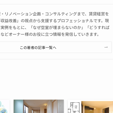
理・リノベーション企画・コンサルティングまで、賃貸経営を
「収益改善」の視点から支援するプロフェッショナルです。現
と実例をもとに、「なぜ空室が埋まらないのか」「どうすれば
」などオーナー様のお役に立つ情報を発信していきます。
この著者の記事一覧へ