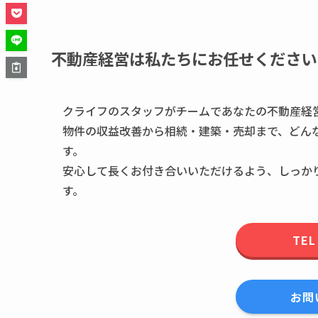
不動産経営は私たちにお任せください
クライフのスタッフがチームであなたの不動産経
物件の収益改善から相続・建築・売却まで、どん
す。
安心して長くお付き合いいただけるよう、しっか
す。
TEL
お問