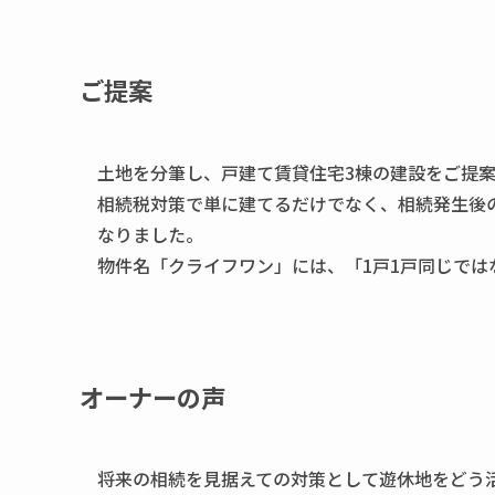
ご提案
土地を分筆し、戸建て賃貸住宅3棟の建設をご提
相続税対策で単に建てるだけでなく、相続発生後
なりました。
物件名「クライフワン」には、「1戸1戸同じでは
オーナーの声
将来の相続を見据えての対策として遊休地をどう