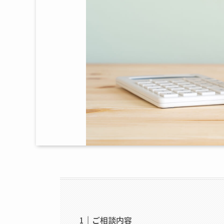
ご相談内容