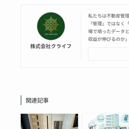
私たちは不動産管
「管理」ではなく
場で培ったデータ
収益が伸びるのか
株式会社クライフ
関連記事