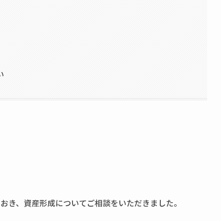
い
におき、資産形成についてご相談をいただきました。