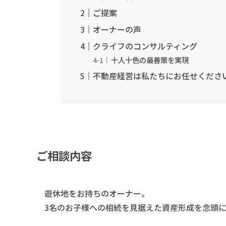
ご提案
オーナーの声
クライフのコンサルティング
十人十色の最善策を実現
不動産経営は私たちにお任せくださ
ご相談内容
遊休地をお持ちのオーナー。
3名のお子様への相続を見据えた資産形成を念頭