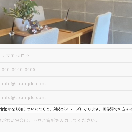
細は「個人情報の保護に関する事項」を
ご確認ください。
合箇所をお知らせいただくと、対応がスムーズになります。画像添付の方は