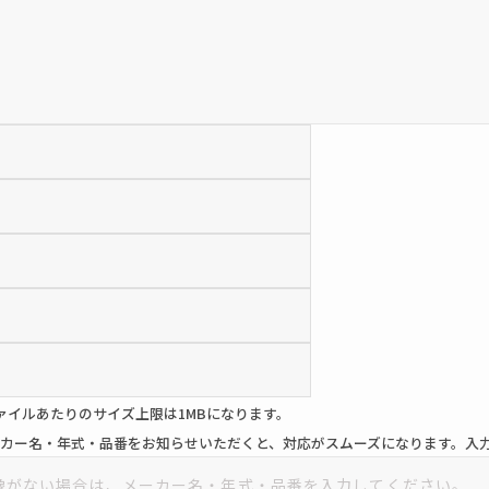
ァイルあたりのサイズ上限は1MBになります。
カー名・年式・品番をお知らせいただくと、対応がスムーズになります。入