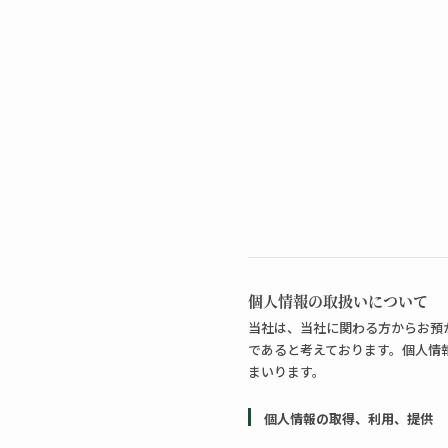
個人情報の取扱いについて
当社は、当社に関わる方からお預
であると考えております。個人情
まいります。
個人情報の取得、利用、提供
お客様の個人情報の取得は、適正