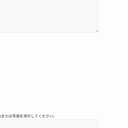
力または写真を添付してください。