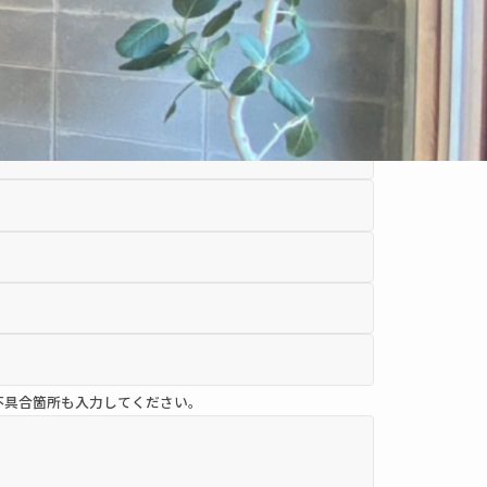
不具合箇所も入力してください。