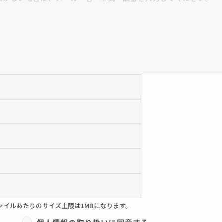
ァイルあたりのサイズ上限は1MBになります。