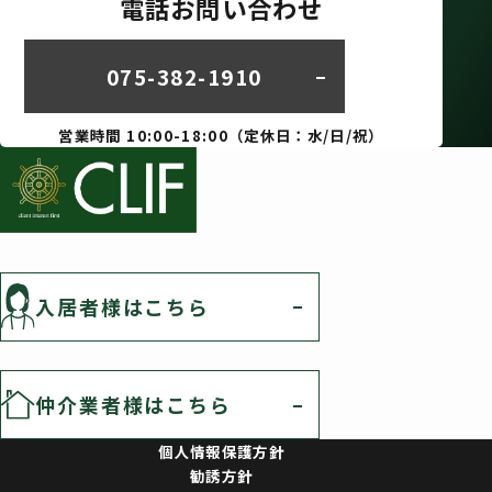
電話お問い合わせ
075-382-1910
営業時間 10:00-18:00（定休日：水/日/祝）
入居者様はこちら
仲介業者様はこちら
個人情報保護方針
勧誘方針