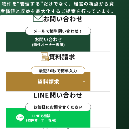
物件を“管理する”だけでなく、経営の視点から資
産価値と収益を最大化するご提案を行っています。
お問い合わせ
メールで簡単問い合わせ！
お問い合わせ
(物件オーナー専用)
資料請求
最短30秒で簡単入力
資料請求
LINE問い合わせ
お気軽にお問合せください
LINEで相談
(物件オーナー専用)