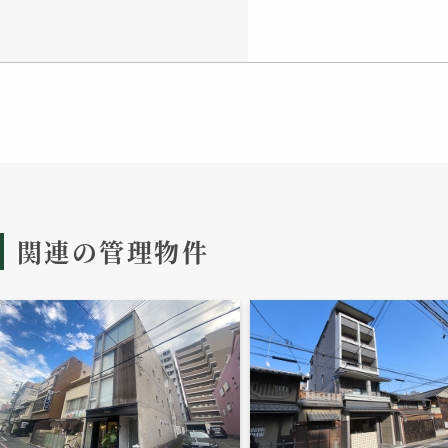
関連の管理物件