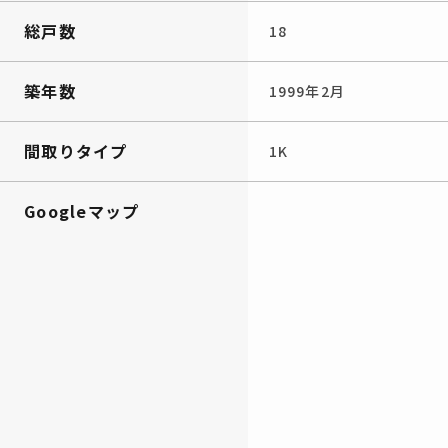
総戸数
18
築年数
1999年2月
間取りタイプ
1K
Googleマップ