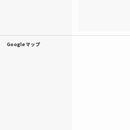
Googleマップ