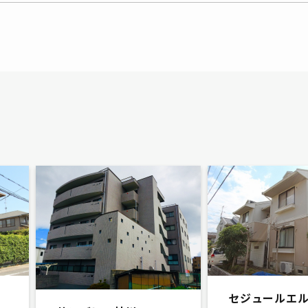
セジュールエ