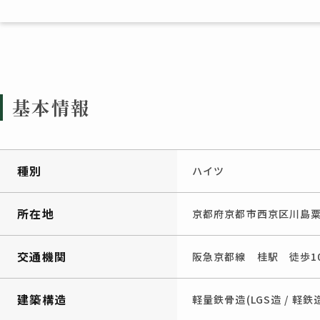
基本情報
種別
ハイツ
所在地
京都府京都市西京区川島粟
交通機関
阪急京都線 桂駅 徒歩1
建築構造
軽量鉄骨造(LGS造 / 軽鉄