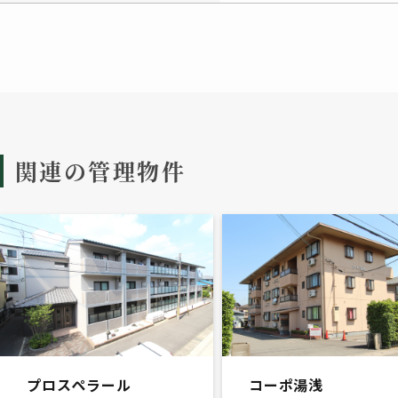
関連の管理物件
プロスペラール
コーポ湯浅