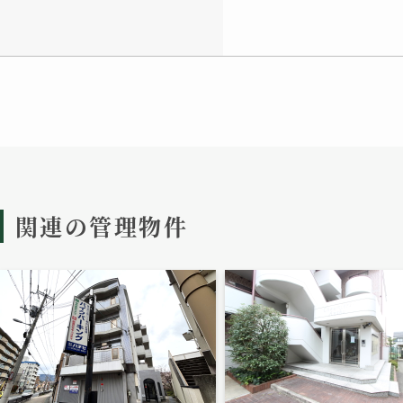
関連の管理物件