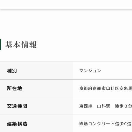
基本情報
種別
マンション
所在地
京都府京都市山科区安朱
交通機関
東西線 山科駅 徒歩３
建築構造
鉄筋コンクリート造(RC造