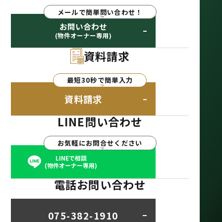
メールで簡単問い合わせ！
お問い合わせ
(物件オーナー専用)
資料請求
最短30秒で簡単入力
資料請求
LINE問い合わせ
お気軽にお問合せください
LINEで相談
(物件オーナー専用)
電話お問い合わせ
075-382-1910