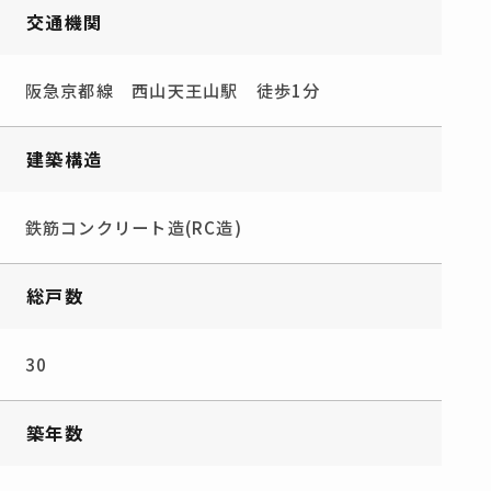
交通機関
阪急京都線 西山天王山駅 徒歩1分
建築構造
鉄筋コンクリート造(RC造)
総戸数
30
築年数