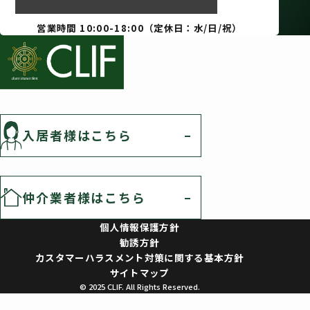
営業時間 10:00-18:00（定休日：水/日/祝）
入居者様はこちら
仲介業者様はこちら
個人情報保護方針
勧誘方針
カスタマーハラスメント対策に関する基本方針
サイトマップ
© 2025 CLIF. All Rights Reserved.