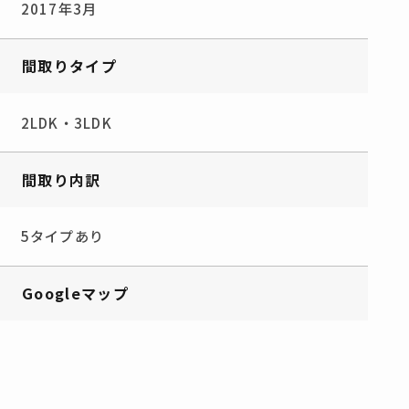
2017年3月
間取りタイプ
2LDK・3LDK
間取り内訳
5タイプあり
Googleマップ