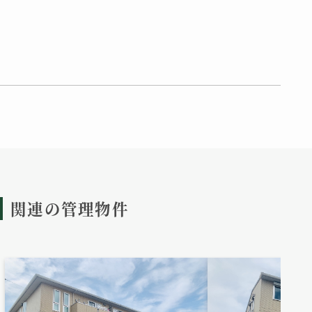
関連の管理物件