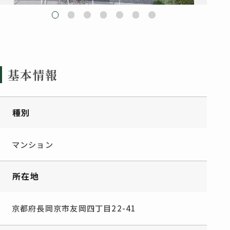
基本情報
種別
マンション
所在地
京都府長岡京市友岡四丁目22-41