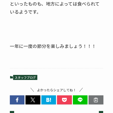
といったものも、地方によっては食べられて
いるようです。
一年に一度の節分を楽しみましょう！！！
スタッフブログ
よかったらシェアしてね！