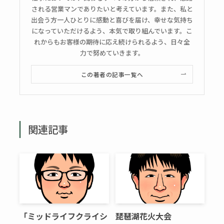
される営業マンでありたいと考えています。また、私と
出会う方一人ひとりに感動と喜びを届け、幸せな気持ち
になっていただけるよう、本気で取り組んでいます。こ
れからもお客様の期待に応え続けられるよう、日々全
力で努めていきます。
この著者の記事一覧へ
関連記事
「ミッドライフクライシ
琵琶湖花火大会