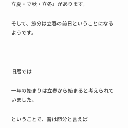
立夏・立秋・立冬』があります。
そして、節分は立春の前日ということになる
ようです。
旧暦では
一年の始まりは立春から始まると考えられて
いました。
ということで、昔は節分と言えば