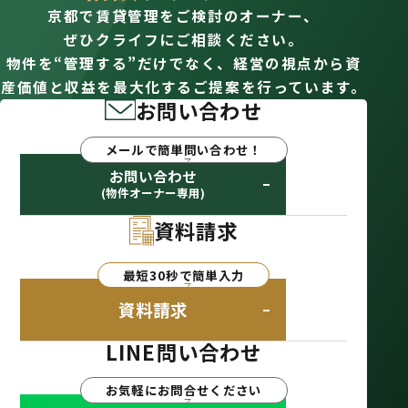
京都で賃貸管理をご検討のオーナー、
ぜひクライフにご相談ください。
物件を“管理する”だけでなく、経営の視点から資
産価値と収益を最大化するご提案を行っています。
お問い合わせ
メールで簡単問い合わせ！
お問い合わせ
(物件オーナー専用)
資料請求
最短30秒で簡単入力
資料請求
LINE問い合わせ
お気軽にお問合せください