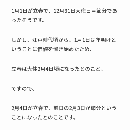
1月1日が立春で、12月31日大晦日＝節分であ
ったそうです。
しかし、江戸時代頃から、1月1日は年明けと
いうことに価値を置き始めたため、
立春は大体2月4日頃になったとのこと。
ですので、
2月4日が立春で、前日の2月3日が節分という
ことになったとのことです。