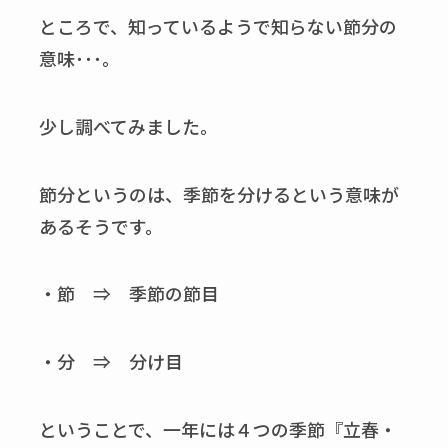
ところで、知っているようで知らない節分の
意味･･･。
少し調べてみました。
節分というのは、季節を分けるという意味が
あるそうです。
・節 ⇒ 季節の節目
・分 ⇒ 分け目
ということで、一年には４つの季節『立春・