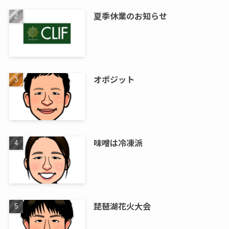
夏季休業のお知らせ
オポジット
味噌は冷凍派
琵琶湖花火大会