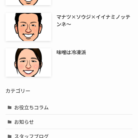
マナツ×ソウジ×イイナミノッテ
ンネ～
味噌は冷凍派
カテゴリー
お役立ちコラム
お知らせ
スタッフブログ