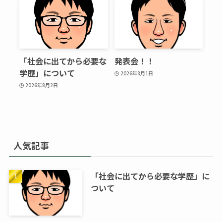
「社会に出てから必要な
発表会！！
学歴」について
2026年8月1日
2026年8月2日
人気記事
「社会に出てから必要な学歴」に
ついて