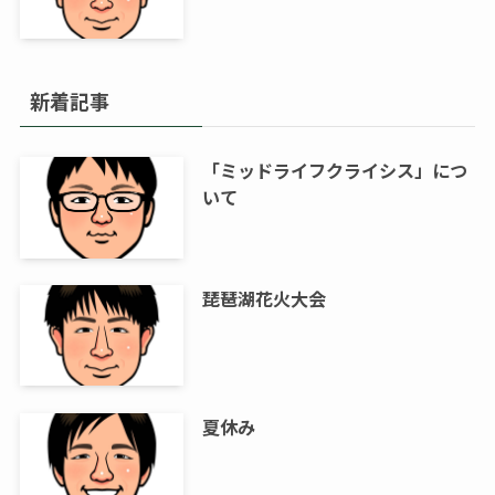
新着記事
「ミッドライフクライシス」につ
いて
琵琶湖花火大会
夏休み