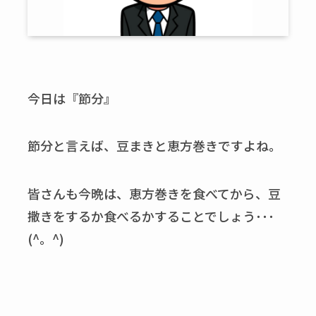
今日は『節分』
節分と言えば、豆まきと恵方巻きですよね。
皆さんも今晩は、恵方巻きを食べてから、豆
撒きをするか食べるかすることでしょう･･･
(^。^)