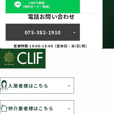
LINEで相談
(物件オーナー専用)
電話お問い合わせ
075-382-1910
営業時間 10:00-18:00（定休日：水/日/祝）
入居者様はこちら
仲介業者様はこちら