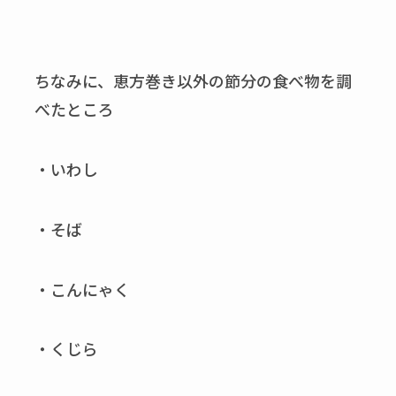
ちなみに、恵方巻き以外の節分の食べ物を調
べたところ
・いわし
・そば
・こんにゃく
・くじら