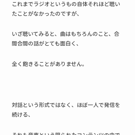
これまでラジオというもの自体それほど聴い
たことがなかったのですが、
いざ聴いてみると、曲はもちろんのこと、合
間合間の話がとても面白く、
全く飽きることがありません。
対話という形式ではなく、ほぼ一人で発信を
続ける、
それも音声という限られたコンテンツの中で