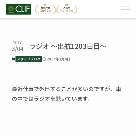
2017
ラジオ ～出航1203日目～
3/04
2017年3月4日
スタッフブログ
最近仕事で外出することが多いのですが、車
の中ではラジオを聴いています。