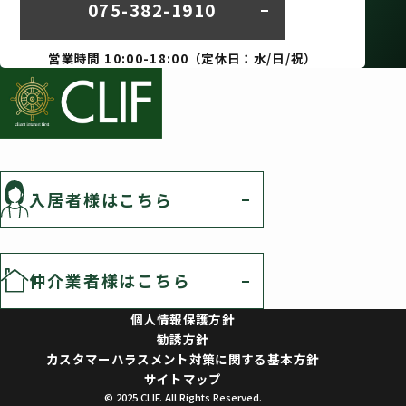
075-382-1910
営業時間 10:00-18:00（定休日：水/日/祝）
入居者様はこちら
仲介業者様はこちら
個人情報保護方針
勧誘方針
カスタマーハラスメント対策に関する基本方針
サイトマップ
© 2025 CLIF. All Rights Reserved.