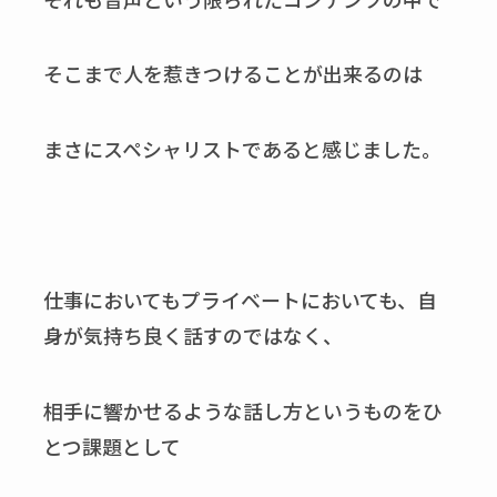
そこまで人を惹きつけることが出来るのは
まさにスペシャリストであると感じました。
仕事においてもプライベートにおいても、自
身が気持ち良く話すのではなく、
相手に響かせるような話し方というものをひ
とつ課題として