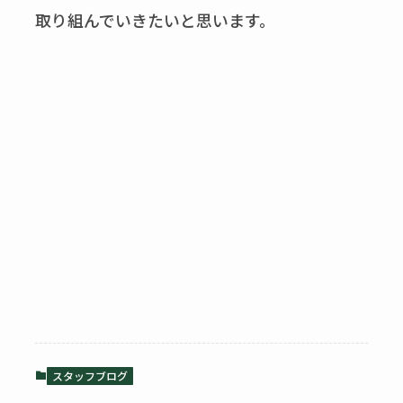
取り組んでいきたいと思います。
スタッフブログ