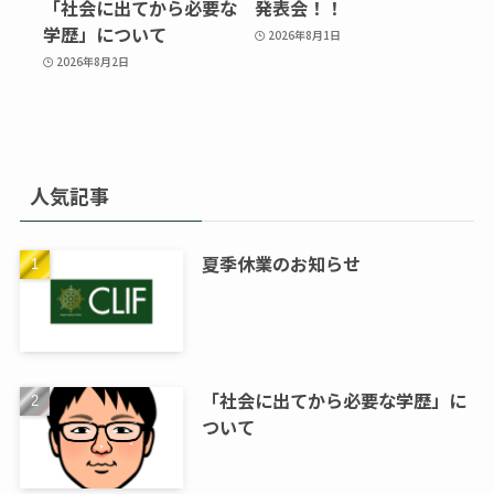
「社会に出てから必要な
発表会！！
学歴」について
2026年8月1日
2026年8月2日
人気記事
夏季休業のお知らせ
「社会に出てから必要な学歴」に
ついて