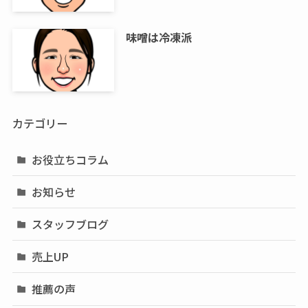
味噌は冷凍派
カテゴリー
お役立ちコラム
お知らせ
スタッフブログ
売上UP
推薦の声