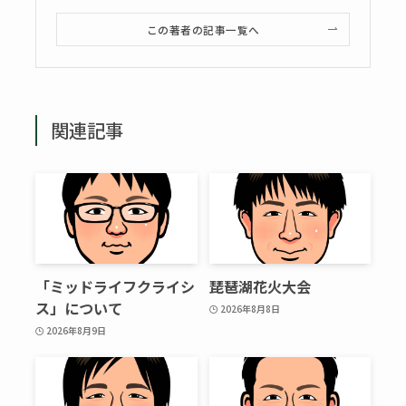
この著者の記事一覧へ
関連記事
「ミッドライフクライシ
琵琶湖花火大会
ス」について
2026年8月8日
2026年8月9日