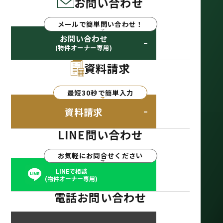
お問い合わせ
メールで簡単問い合わせ！
お問い合わせ
(物件オーナー専用)
資料請求
最短30秒で簡単入力
資料請求
LINE問い合わせ
お気軽にお問合せください
LINEで相談
(物件オーナー専用)
電話お問い合わせ