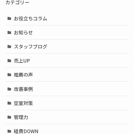
カテゴリー
お役立ちコラム
お知らせ
スタッフブログ
売上UP
推薦の声
改善事例
空室対策
管理力
経費DOWN