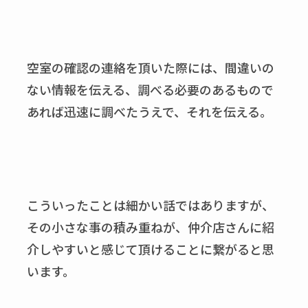
空室の確認の連絡を頂いた際には、間違いの
ない情報を伝える、調べる必要のあるもので
あれば迅速に調べたうえで、それを伝える。
こういったことは細かい話ではありますが、
その小さな事の積み重ねが、仲介店さんに紹
介しやすいと感じて頂けることに繋がると思
います。