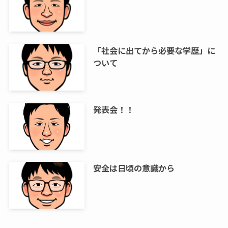
「社会に出てから必要な学歴」に
ついて
発表会！！
安全は日頃の意識から