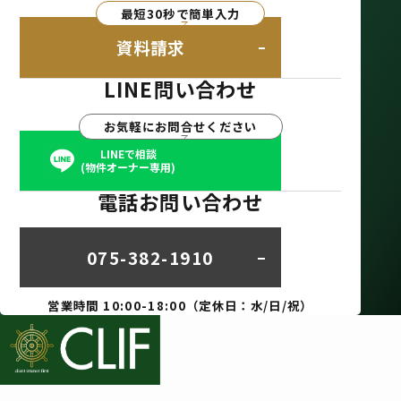
最短30秒で簡単入力
資料請求
LINE問い合わせ
お気軽にお問合せください
LINEで相談
(物件オーナー専用)
電話お問い合わせ
075-382-1910
営業時間 10:00-18:00（定休日：水/日/祝）