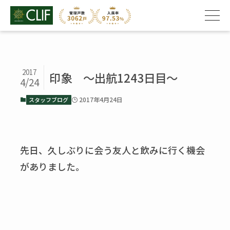
2017
印象 ～出航1243日目～
4/24
2017年4月24日
スタッフブログ
先日、久しぶりに会う友人と飲みに行く機会
がありました。