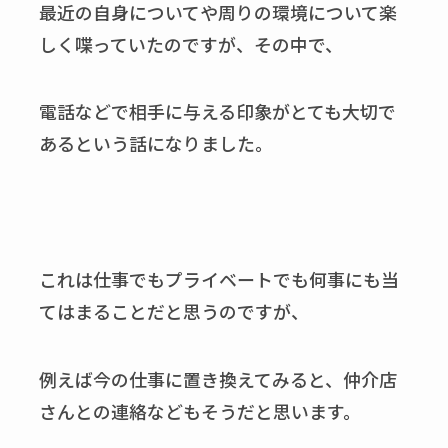
最近の自身についてや周りの環境について楽
しく喋っていたのですが、その中で、
電話などで相手に与える印象がとても大切で
あるという話になりました。
これは仕事でもプライベートでも何事にも当
てはまることだと思うのですが、
例えば今の仕事に置き換えてみると、仲介店
さんとの連絡などもそうだと思います。