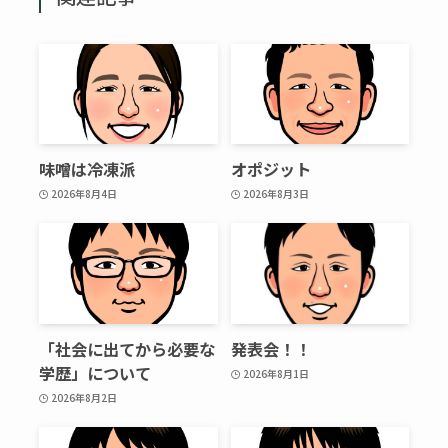
味噌は冷凍派
オポジット
2026年8月4日
2026年8月3日
「社会に出てから必要な
発表会！！
学歴」について
2026年8月1日
2026年8月2日