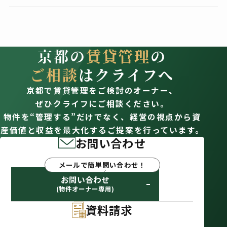
京都の
賃貸管理
の
ご相談
はクライフへ
京都で賃貸管理をご検討のオーナー、
ぜひクライフにご相談ください。
物件を“管理する”だけでなく、経営の視点から資
産価値と収益を最大化するご提案を行っています。
お問い合わせ
メールで簡単問い合わせ！
お問い合わせ
(物件オーナー専用)
資料請求