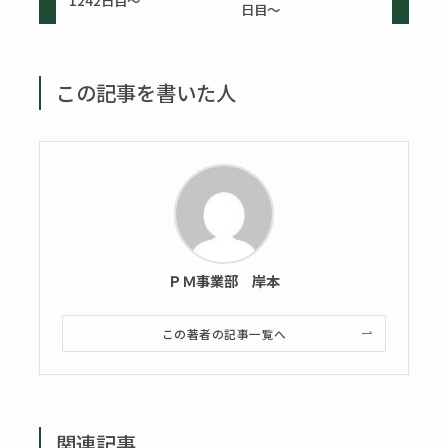
日目～
この記事を書いた人
ＰＭ事業部 岸本
この著者の記事一覧へ
関連記事