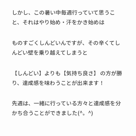
しかし、この暑い中毎週行っていて思うこ
と、それはやり始め・汗をかき始めは
ものすごくしんどいんですが、その辛くてし
んどい壁を乗り越えてしまうと
【しんどい】よりも【気持ち良さ】 の方が勝
り、達成感を味わうことが出来ます！
先週は、一緒に行っている方々と達成感を分
かち合うことができました(^。^)