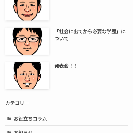
「社会に出てから必要な学歴」に
ついて
発表会！！
カテゴリー
お役立ちコラム
お知らせ