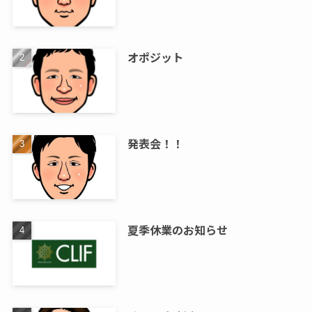
オポジット
発表会！！
夏季休業のお知らせ