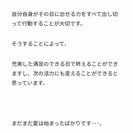
自分自身がその日に出せる力をすべて出し切
って行動することが大切です。
そうすることによって、
充実した満足のできる日で終えることができ
ますし、次の活力にも変えることができると
思っています。
まだまだ夏は始まったばかりです･･･。