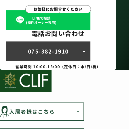
お気軽にお問合せください
LINEで相談
(物件オーナー専用)
電話お問い合わせ
075-382-1910
営業時間 10:00-18:00（定休日：水/日/祝）
入居者様はこちら