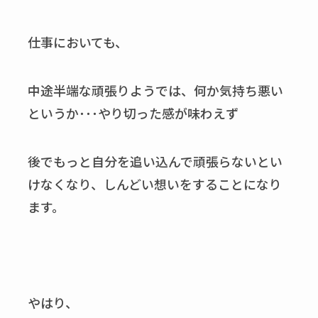
仕事においても、
中途半端な頑張りようでは、何か気持ち悪い
というか･･･やり切った感が味わえず
後でもっと自分を追い込んで頑張らないとい
けなくなり、しんどい想いをすることになり
ます。
やはり、