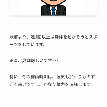
以前より、週1回以上は身体を動かそうとスポ
ーツをしています。
正直、夏は厳しいです･･･。
特に、今の梅雨時期は、湿気も加わりものす
ごく暑いですし、かなり体力を消耗します！