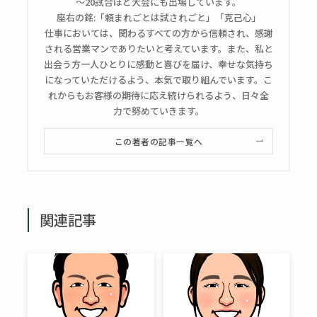
～20試合ほど大会にも出場しています。
座右の銘:「頼まれごとは試されごと」「克己心」
仕事においては、関わるすべての方から信頼され、感謝
される営業マンでありたいと考えています。また、私と
出会う方一人ひとりに感動と喜びを届け、幸せな気持ち
になっていただけるよう、本気で取り組んでいます。こ
れからもお客様の期待に応え続けられるよう、日々全
力で努めていきます。
この著者の記事一覧へ
関連記事