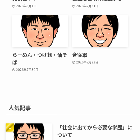
2026年8月1日
2026年7月31日
らーめん・つけ麵・油そ
合従軍
ば
2026年7月28日
2026年7月30日
人気記事
「社会に出てから必要な学歴」に
ついて