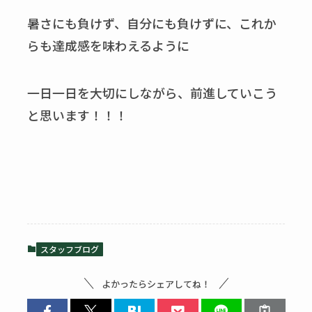
暑さにも負けず、自分にも負けずに、これか
らも達成感を味わえるように
一日一日を大切にしながら、前進していこう
と思います！！！
スタッフブログ
よかったらシェアしてね！