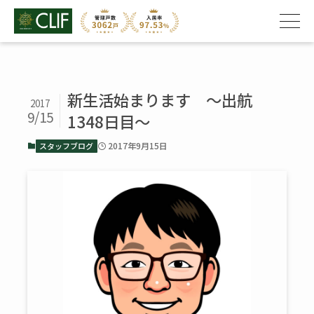
新生活始まります 〜出航
2017
9/15
1348日目〜
2017年9月15日
スタッフブログ