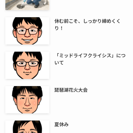
休む前こそ、しっかり締めくく
り！
「ミッドライフクライシス」につ
いて
琵琶湖花火大会
夏休み