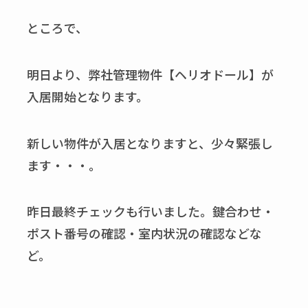
ところで、
明日より、弊社管理物件【ヘリオドール】が
入居開始となります。
新しい物件が入居となりますと、少々緊張し
ます・・・。
昨日最終チェックも行いました。鍵合わせ・
ポスト番号の確認・室内状況の確認などな
ど。