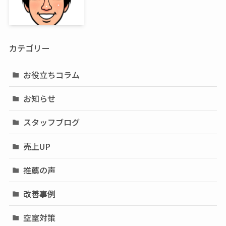
カテゴリー
お役立ちコラム
お知らせ
スタッフブログ
売上UP
推薦の声
改善事例
空室対策