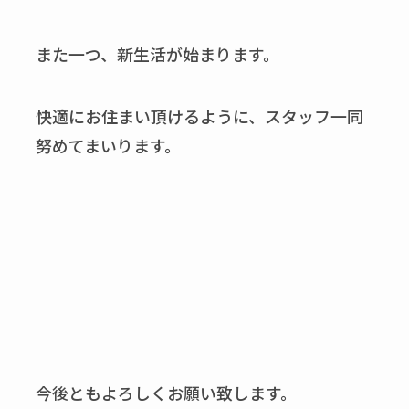
また一つ、新生活が始まります。
快適にお住まい頂けるように、スタッフ一同
努めてまいります。
今後ともよろしくお願い致します。