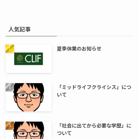
人気記事
夏季休業のお知らせ
「ミッドライフクライシス」につ
いて
「社会に出てから必要な学歴」に
ついて