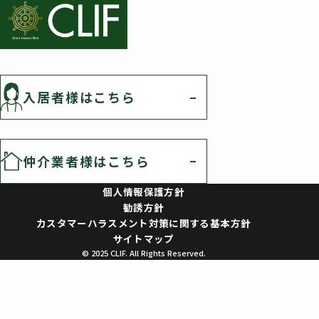
入居者様はこちら
仲介業者様はこちら
個人情報保護方針
勧誘方針
カスタマーハラスメント対策に関する基本方針
サイトマップ
© 2025 CLIF. All Rights Reserved.