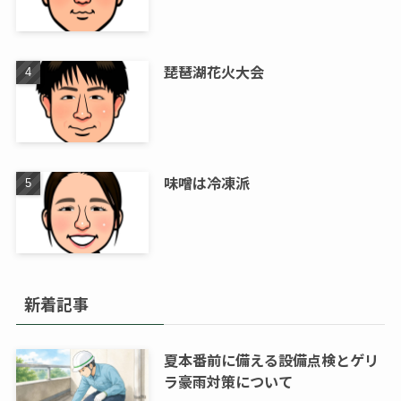
琵琶湖花火大会
味噌は冷凍派
新着記事
夏本番前に備える設備点検とゲリ
ラ豪雨対策について