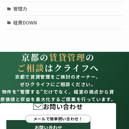
管理力
経費DOWN
京都の
賃貸管理
の
ご相談
はクライフへ
京都で賃貸管理をご検討のオーナー、
ぜひクライフにご相談ください。
物件を“管理する”だけでなく、経営の視点から資
産価値と収益を最大化するご提案を行っています。
お問い合わせ
メールで簡単問い合わせ！
お問い合わせ