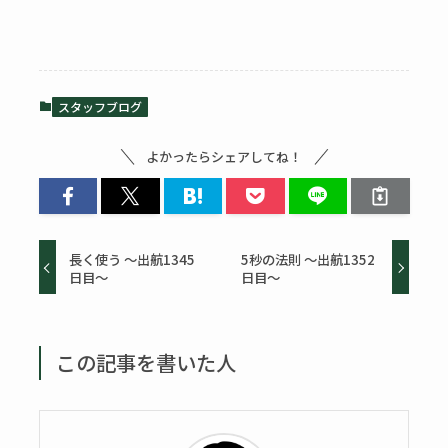
スタッフブログ
よかったらシェアしてね！
長く使う ～出航1345
5秒の法則 ～出航1352
日目～
日目～
この記事を書いた人