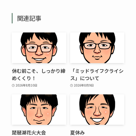
関連記事
休む前こそ、しっかり締
「ミッドライフクライシ
めくくり！
ス」について
2026年8月10日
2026年8月9日
琵琶湖花火大会
夏休み