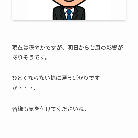
現在は穏やかですが、明日から台風の影響が
ありそうです。
ひどくならない様に願うばかりです
が・・・。
皆様も気を付けてくださいね。