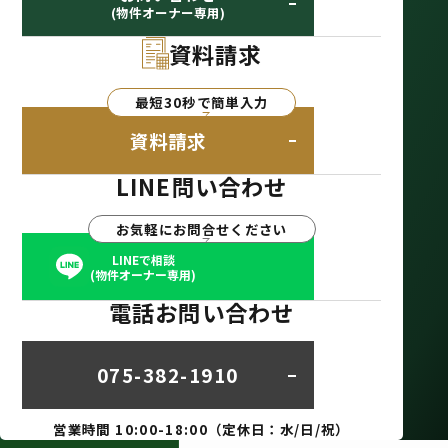
(物件オーナー専用)
資料請求
最短30秒で簡単入力
資料請求
LINE問い合わせ
お気軽にお問合せください
LINEで相談
(物件オーナー専用)
電話お問い合わせ
075-382-1910
営業時間 10:00-18:00（定休日：水/日/祝）