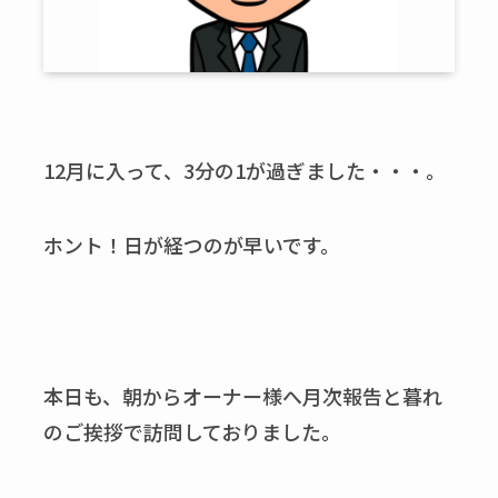
12月に入って、3分の1が過ぎました・・・。
ホント！日が経つのが早いです。
本日も、朝からオーナー様へ月次報告と暮れ
のご挨拶で訪問しておりました。