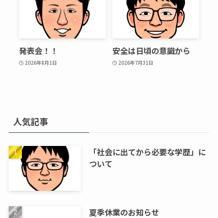
発表会！！
安全は日頃の意識から
2026年8月1日
2026年7月31日
人気記事
「社会に出てから必要な学歴」に
ついて
夏季休業のお知らせ