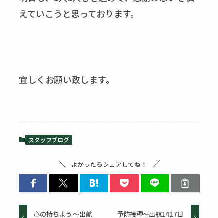
えていこうと思っております。
宜しくお願い致します。
スタッフブログ
よかったらシェアしてね！
心の持ちよう ～出航
予防接種～出航1417日