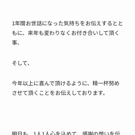
1年間お世話になった気持ちをお伝えするとと
もに、来年も変わりなくお付き合いして頂く
事、
そして、
今年以上に喜んで頂けるように、精一杯努め
させて頂くことをお伝えしております。
明日も、1人1人心を込めて、感謝の想いを伝