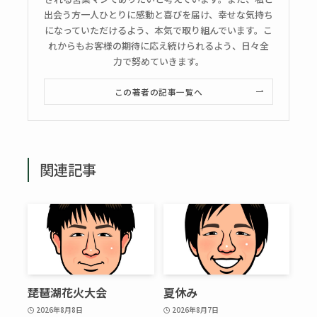
出会う方一人ひとりに感動と喜びを届け、幸せな気持ち
になっていただけるよう、本気で取り組んでいます。こ
れからもお客様の期待に応え続けられるよう、日々全
力で努めていきます。
この著者の記事一覧へ
関連記事
琵琶湖花火大会
夏休み
2026年8月8日
2026年8月7日