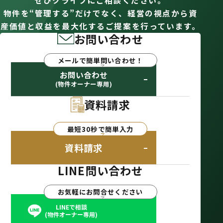
ぜひクライフにご相談ください。
物件を“管理する”だけでなく、経営の視点から資
産価値と収益を最大化するご提案を行っています。
お問い合わせ
メールで簡単問い合わせ！
お問い合わせ
(物件オーナー専用)
資料請求
最短30秒で簡単入力
資料請求
LINE問い合わせ
お気軽にお問合せください
LINEで相談
(物件オーナー専用)