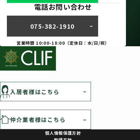
電話お問い合わせ
075-382-1910
営業時間 10:00-18:00（定休日：水/日/祝）
入居者様はこちら
仲介業者様はこちら
個人情報保護方針
勧誘方針