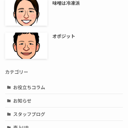
味噌は冷凍派
オポジット
カテゴリー
お役立ちコラム
お知らせ
スタッフブログ
売上UP