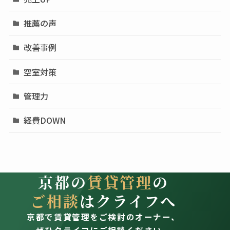
推薦の声
改善事例
空室対策
管理力
経費DOWN
京都の
賃貸管理
の
ご相談
はクライフへ
京都で賃貸管理をご検討のオーナー、