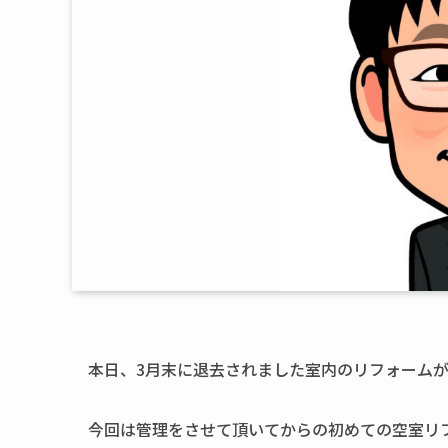
本日、3月末に退去されました室内のリフォーム
今回は管理をさせて頂いてからの初めての空室リ