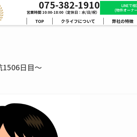
075-382-1910
LINEで
(物件オーナー
営業時間 10:00-18:00（定休日：水/日/祝）
TOP
クライフについて
弊社の特徴
1506日目～