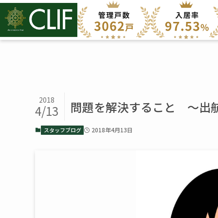
2018
問題を解決すること ～出航
4/13
2018年4月13日
スタッフブログ