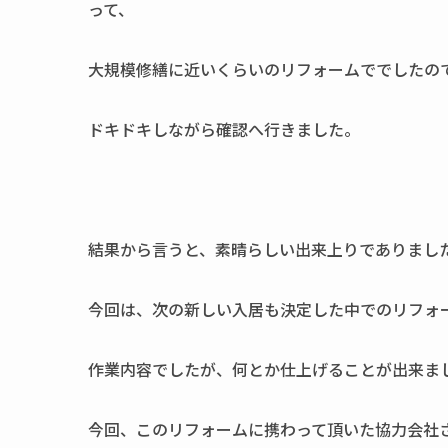
って、
大規模修繕に近いくらいのリフォームででしたの
ドキドキしながら確認へ行きました。
結果から言うと、素晴らしい出来上りでありまし
今回は、次の新しい入居も決定した中でのリフォ
作業内容でしたが、何とか仕上げることが出来ま
今回、このリフォームに携わって頂いた協力会社