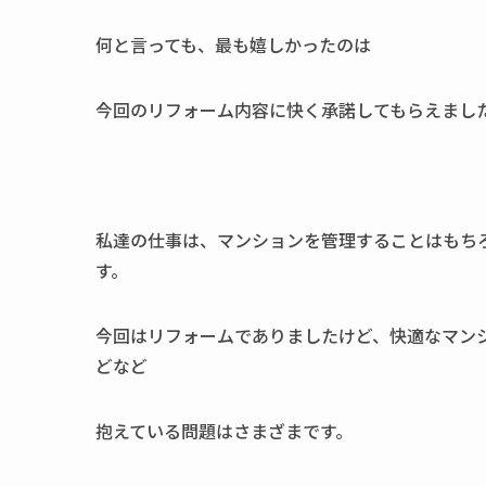
何と言っても、最も嬉しかったのは
今回のリフォーム内容に快く承諾してもらえまし
私達の仕事は、マンションを管理することはもち
す。
今回はリフォームでありましたけど、快適なマン
どなど
抱えている問題はさまざまです。