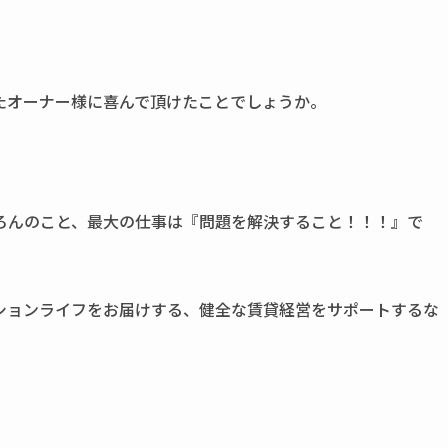
たオーナー様に喜んで頂けたことでしょうか。
ろんのこと、最大の仕事は『問題を解決すること！！！』で
ションライフをお届けする、健全な賃貸経営をサポートするな