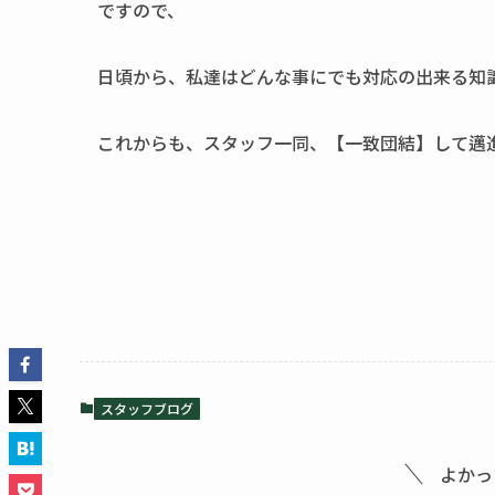
ですので、
日頃から、私達はどんな事にでも対応の出来る知
これからも、スタッフ一同、【一致団結】して邁
スタッフブログ
よかっ