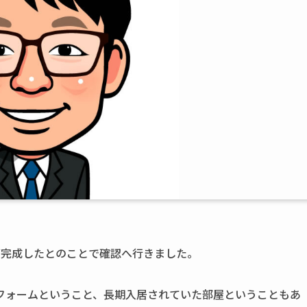
が完成したとのことで確認へ行きました。
フォームということ、長期入居されていた部屋ということもあ