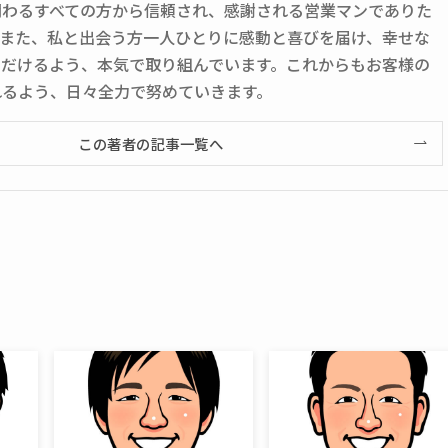
関わるすべての方から信頼され、感謝される営業マンでありた
。また、私と出会う方一人ひとりに感動と喜びを届け、幸せな
ただけるよう、本気で取り組んでいます。これからもお客様の
れるよう、日々全力で努めていきます。
この著者の記事一覧へ