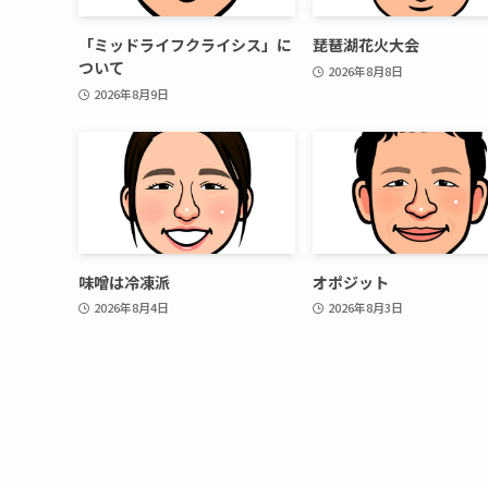
「ミッドライフクライシス」に
琵琶湖花火大会
ついて
2026年8月8日
2026年8月9日
味噌は冷凍派
オポジット
2026年8月4日
2026年8月3日