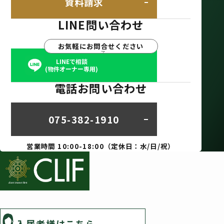
資料請求
LINE問い合わせ
お気軽にお問合せください
LINEで相談
(物件オーナー専用)
電話お問い合わせ
075-382-1910
営業時間 10:00-18:00（定休日：水/日/祝）
入居者様はこちら