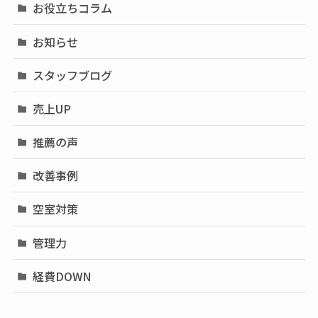
お役立ちコラム
お知らせ
スタッフブログ
売上UP
推薦の声
改善事例
空室対策
管理力
経費DOWN