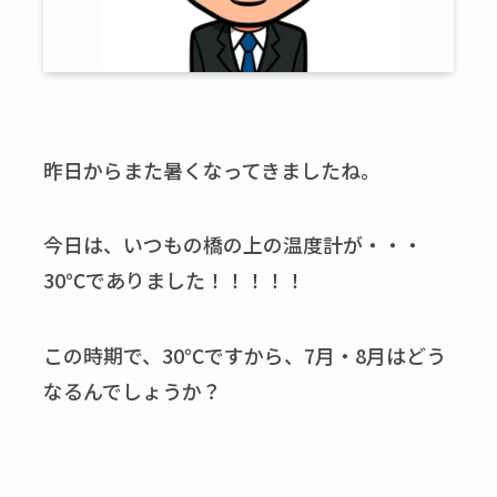
昨日からまた暑くなってきましたね。
今日は、いつもの橋の上の温度計が・・・
30℃でありました！！！！！
この時期で、30℃ですから、7月・8月はどう
なるんでしょうか？