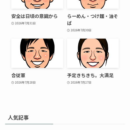
安全は日頃の意識から
らーめん・つけ麵・油そ
ば
2026年7月31日
2026年7月30日
合従軍
予定きちきち。大満足
2026年7月28日
2026年7月27日
人気記事