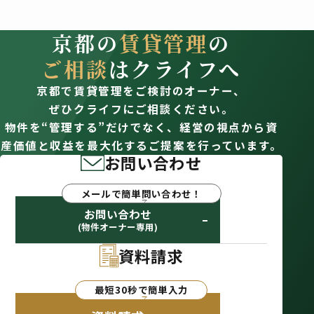
京都の
賃貸管理
の
ご相談
はクライフへ
京都で賃貸管理をご検討のオーナー、
ぜひクライフにご相談ください。
物件を“管理する”だけでなく、経営の視点から資
産価値と収益を最大化するご提案を行っています。
お問い合わせ
メールで簡単問い合わせ！
お問い合わせ
(物件オーナー専用)
資料請求
最短30秒で簡単入力