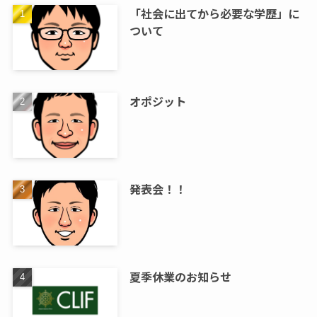
「社会に出てから必要な学歴」に
ついて
オポジット
発表会！！
夏季休業のお知らせ