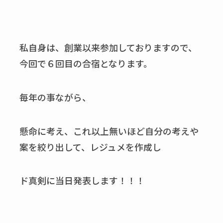
私自身は、創業以来参加しておりますので、
今回で６回目の合宿となります。
毎年の事ながら、
懸命に考え、これ以上無いほど自分の考えや
案を絞り出して、レジュメを作成し
ド真剣に当日発表します！！！