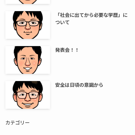
「社会に出てから必要な学歴」に
ついて
発表会！！
安全は日頃の意識から
カテゴリー