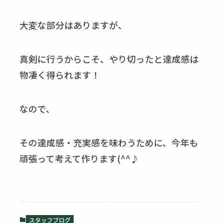
大変な部分はありますが、
真剣に行うからこそ、やり切ったと達成感は
物凄く得られます！
なので、
その達成感・充実感を味わうために、今年も
頑張って考えて作ります(^^♪
スタッフブログ