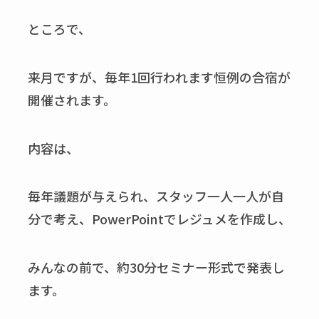
ところで、
来月ですが、毎年1回行われます恒例の合宿が
開催されます。
内容は、
毎年議題が与えられ、スタッフ一人一人が自
分で考え、PowerPointでレジュメを作成し、
みんなの前で、約30分セミナー形式で発表し
ます。