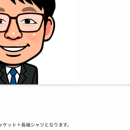
ャケット＋長袖シャツとなります。