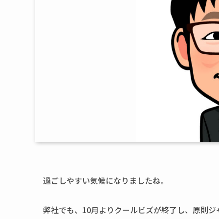
過ごしやすい気候になりましたね。
弊社でも、10月よりクールビズが終了し、原則ジ