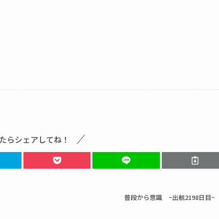
たらシェアしてね！
普段から意識 ~出航2198日目~