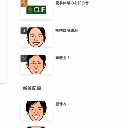
夏季休業のお知らせ
味噌は冷凍派
発表会！！
新着記事
夏休み