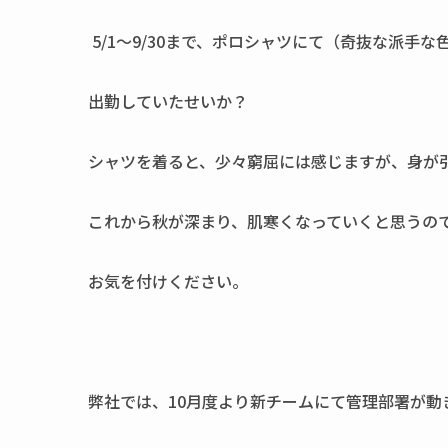
5/1～9/30まで、ポロシャツにて（奇抜な派手
出勤していたせいか？
シャツを着ると、少々窮屈には感じますが、身が
これから秋が深まり、肌寒くなっていくと思うの
お気を付けください。
弊社では、10月度より新チームにて管理部署が動