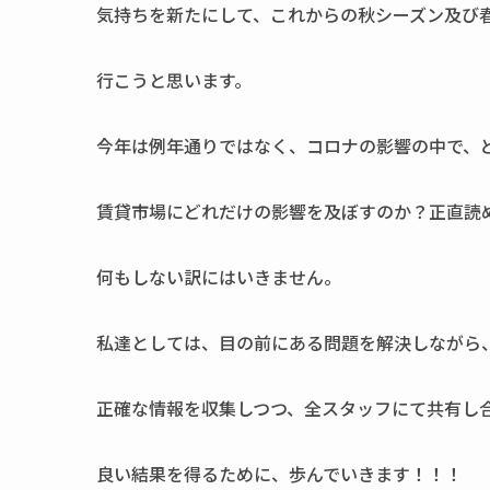
気持ちを新たにして、これからの秋シーズン及び
行こうと思います。
今年は例年通りではなく、コロナの影響の中で、
賃貸市場にどれだけの影響を及ぼすのか？正直読
何もしない訳にはいきません。
私達としては、目の前にある問題を解決しながら
正確な情報を収集しつつ、全スタッフにて共有し
良い結果を得るために、歩んでいきます！！！