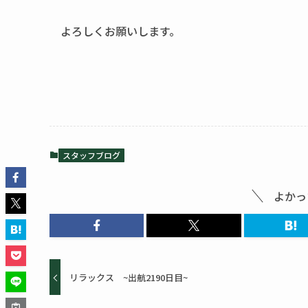
よろしくお願いします。
スタッフブログ
よかっ
リラックス ~出航2190日目~