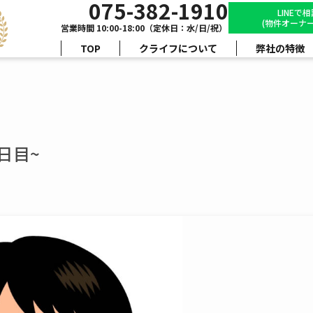
075-382-1910
LINEで
(物件オーナー
営業時間 10:00-18:00（定休日：水/日/祝）
TOP
クライフについて
弊社の特徴
日目~