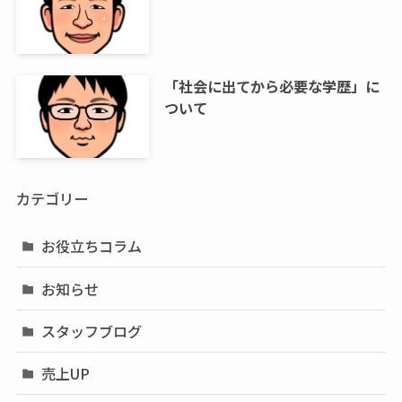
「社会に出てから必要な学歴」に
ついて
カテゴリー
お役立ちコラム
お知らせ
スタッフブログ
売上UP