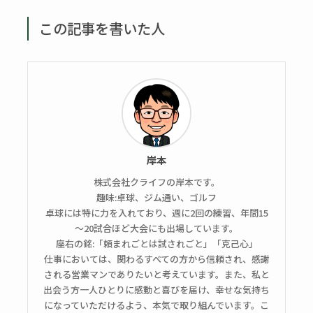
この記事を書いた人
岸本
株式会社クライフの岸本です。
趣味:卓球、ジム通い、ゴルフ
卓球には特に力を入れており、週に2回の練習、年間15
～20試合ほど大会にも出場しています。
座右の銘:「頼まれごとは試されごと」「克己心」
仕事においては、関わるすべての方から信頼され、感謝
される営業マンでありたいと考えています。また、私と
出会う方一人ひとりに感動と喜びを届け、幸せな気持ち
になっていただけるよう、本気で取り組んでいます。こ