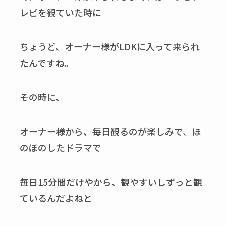
レビを観ていた時に
ちょうど、オーナー様がLDKに入って来られ
たんですね。
その時に、
オーナー様から、毎日観るのが楽しみで、ほ
のぼのしたドラマで
毎日15分間だけやから、観やすいしずっと観
ているんだよねと