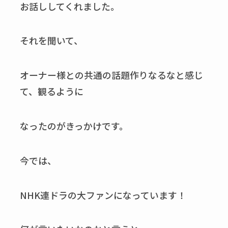
お話ししてくれました。
それを聞いて、
オーナー様との共通の話題作りなるなと感じ
て、観るように
なったのがきっかけです。
今では、
NHK連ドラの大ファンになっています！