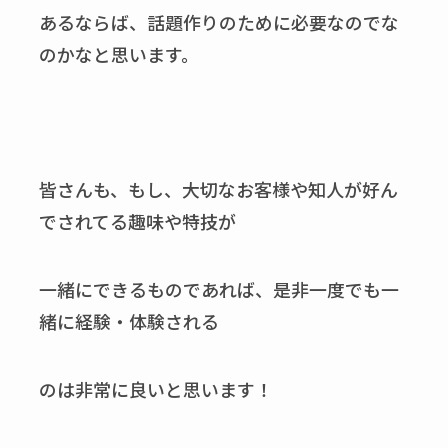
あるならば、話題作りのために必要なのでな
のかなと思います。
皆さんも、もし、大切なお客様や知人が好ん
でされてる趣味や特技が
一緒にできるものであれば、是非一度でも一
緒に経験・体験される
のは非常に良いと思います！