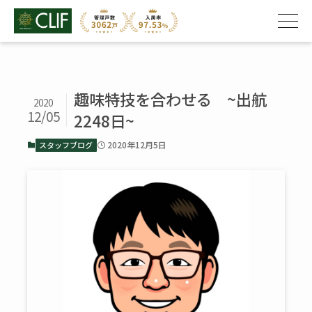
趣味特技を合わせる ~出航
2020
12/05
2248日~
2020年12月5日
スタッフブログ