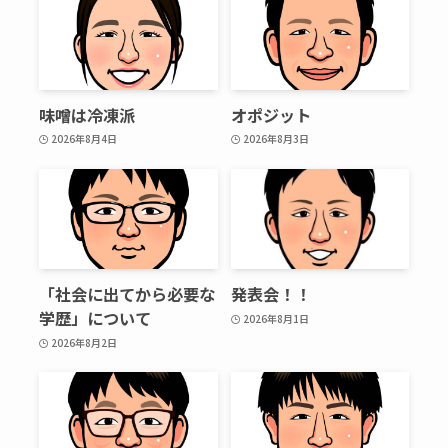
味噌は冷凍派
オポジット
2026年8月4日
2026年8月3日
「社会に出てから必要な
発表会！！
学歴」について
2026年8月1日
2026年8月2日