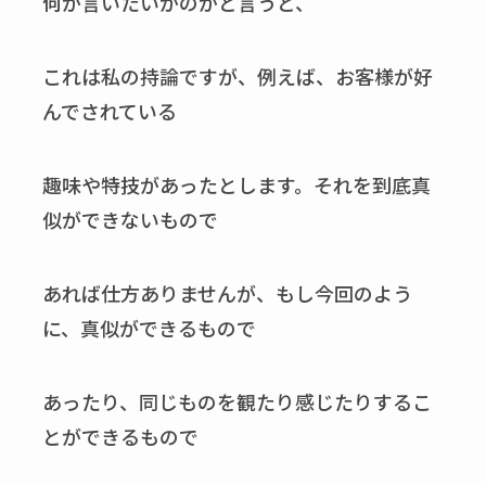
何が言いたいかのかと言うと、
これは私の持論ですが、例えば、お客様が好
んでされている
趣味や特技があったとします。それを到底真
似ができないもので
あれば仕方ありませんが、もし今回のよう
に、真似ができるもので
あったり、同じものを観たり感じたりするこ
とができるもので