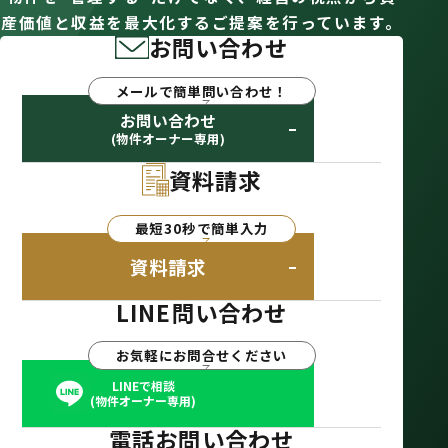
産価値と収益を最大化するご提案を行っています。
お問い合わせ
メールで簡単問い合わせ！
お問い合わせ
(物件オーナー専用)
資料請求
最短30秒で簡単入力
資料請求
LINE問い合わせ
お気軽にお問合せください
LINEで相談
(物件オーナー専用)
電話お問い合わせ