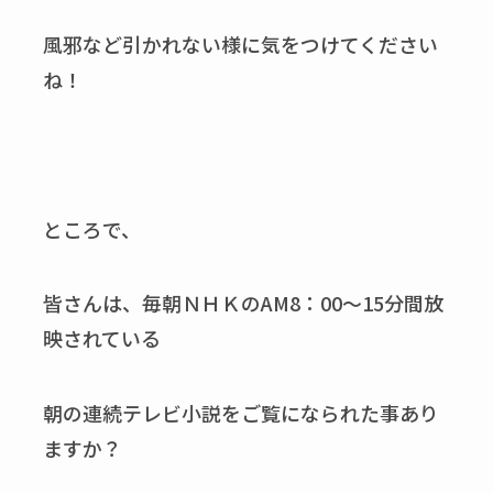
風邪など引かれない様に気をつけてください
ね！
ところで、
皆さんは、毎朝ＮＨＫのAM8：00～15分間放
映されている
朝の連続テレビ小説をご覧になられた事あり
ますか？