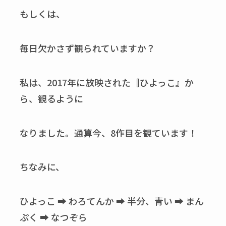
もしくは、
毎日欠かさず観られていますか？
私は、2017年に放映された〚ひよっこ』か
ら、観るように
なりました。通算今、8作目を観ています！
ちなみに、
ひよっこ ➡ わろてんか ➡ 半分、青い ➡ まん
ぷく ➡ なつぞら