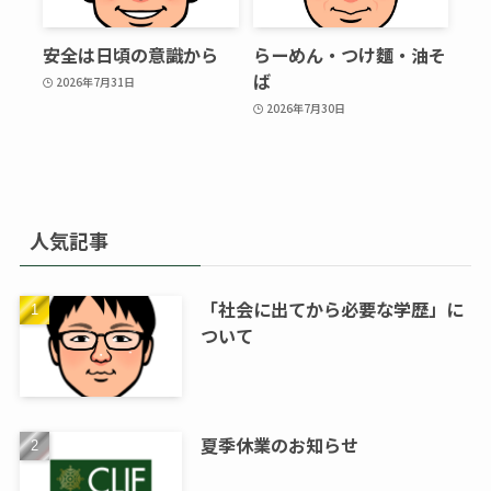
安全は日頃の意識から
らーめん・つけ麵・油そ
ば
2026年7月31日
2026年7月30日
人気記事
「社会に出てから必要な学歴」に
ついて
夏季休業のお知らせ