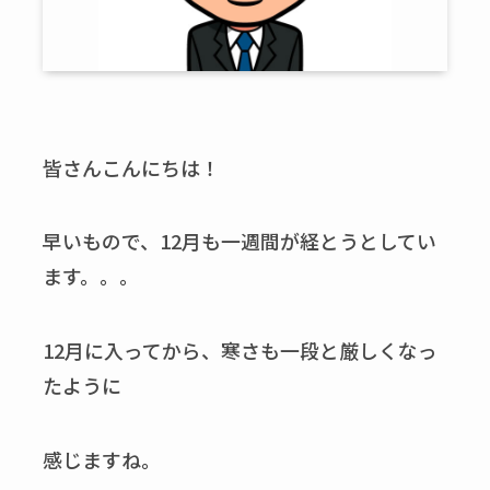
皆さんこんにちは！
早いもので、12月も一週間が経とうとしてい
ます。。。
12月に入ってから、寒さも一段と厳しくなっ
たように
感じますね。