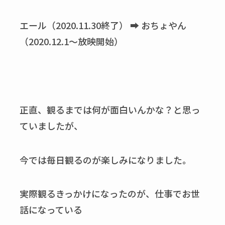
エール（2020.11.30終了） ➡ おちょやん
（2020.12.1～放映開始）
正直、観るまでは何が面白いんかな？と思っ
ていましたが、
今では毎日観るのが楽しみになりました。
実際観るきっかけになったのが、仕事でお世
話になっている