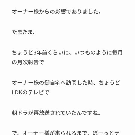
オーナー様からの影響でありました。
たまたま、
ちょうど3年前くらいに、いつものように毎月
の月次報告で
オーナー様の御自宅へ訪問した時、ちょうど
LDKのテレビで
朝ドラが再放送されていたんですね。
で、オーナー様が来られるまで、ぼーっとテ