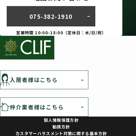
075-382-1910
営業時間 10:00-18:00（定休日：水/日/祝）
入居者様はこちら
仲介業者様はこちら
個人情報保護方針
勧誘方針
カスタマーハラスメント対策に関する基本方針