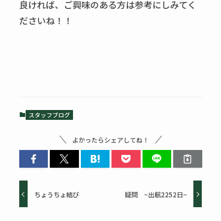
良ければ、ご興味のある方は参考にしみてく
ださいね！！
スタッフブログ
よかったらシェアしてね！
ちょうちょ結び
疑問 ~出航2252日~